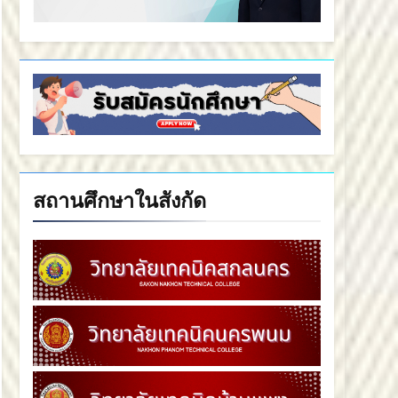
สถานศึกษาในสังกัด