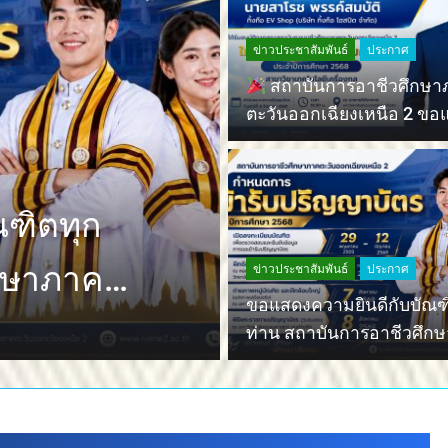
ข่าวประชาสัมพันธ์
ประกาศ
สถาบันการอาชีวศึกษา
ตะวันออกเฉียงเหนือ 2 ขอ
ความยินดี
ข่าวประชาสัมพันธ์
ประกาศ
าคตะวัน
สถาบันการ
ดงความ
ตะวันออกเฉีย
ข่าวประชาสัมพันธ์
ประกาศ
ขอแสดงความยินดีกับบัณฑ
ความยินดี
สถาบันการอาชีวศ…
ท่าน สถาบันการอาชีวศึก
ตะวันออกเฉียงเหนือ 2