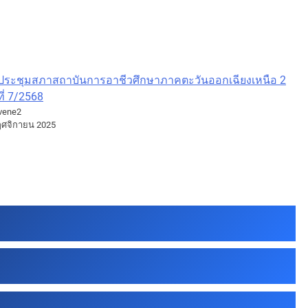
ประชุมสภาสถาบันการอาชีวศึกษาภาคตะวันออกเฉียงเหนือ 2
ที่ 7/2568
vene2
ฤศจิกายน 2025