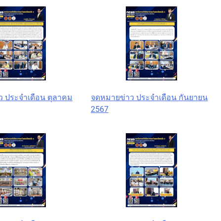
 ประจำเดือน ตุลาคม
จดหมายข่าว ประจำเดือน กันยายน
2567