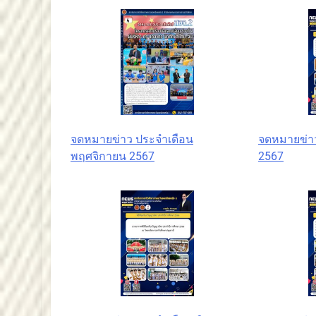
จดหมายข่าว ประจำเดือน
จดหมายข่าว
พฤศจิกายน 2567
2567