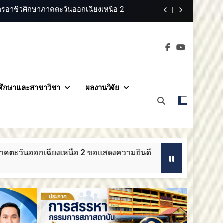
วันออกเฉียงเหนือ 2 ขอแสดงความยินดี
ออกเฉียงเหนือ 2 ขอแสดงความยินดี
าคตะวันออกเฉียง
สรรหากรรมการสภาสถาบันผู้ทรงคุณวุฒิ
2
ารอาชีวศึกษาภาคตะวันออกเฉียงเหนือ 2
ึกษาและสาขาวิชา
ผลงานวิจัย
วันออกเฉียงเหนือ 2 ขอแสดงความยินดี
วามยินดี
ประกาศสถาบันการอาชีวศึกษาภาคตะว
3 เดือน Ago