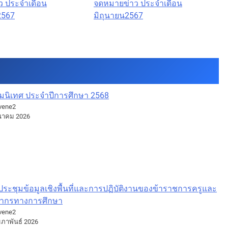
ว ประจำเดือน
จดหมายข่าว ประจำเดือน
2567
มิถุนายน2567
ิมนิเทศ ประจำปีการศึกษา 2568
vene2
ีนาคม 2026
ระชุมข้อมูลเชิงพื้นที่และการปฏิบัติงานของข้าราชการครูและ
ลากรทางการศึกษา
vene2
มภาพันธ์ 2026