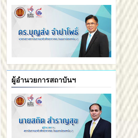
ผู้อำนวยการสถาบันฯ