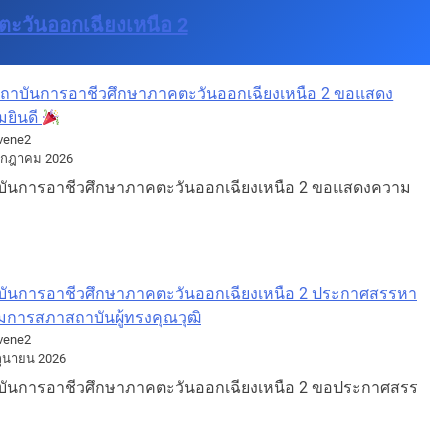
ะวันออกเฉียงเหนือ 2
ถาบันการอาชีวศึกษาภาคตะวันออกเฉียงเหนือ 2 ขอแสดง
มยินดี
vene2
รกฎาคม 2026
บันการอาชีวศึกษาภาคตะวันออกเฉียงเหนือ 2 ขอแสดงความ
บันการอาชีวศึกษาภาคตะวันออกเฉียงเหนือ 2 ประกาศสรรหา
มการสภาสถาบันผู้ทรงคุณวุฒิ
vene2
ถุนายน 2026
บันการอาชีวศึกษาภาคตะวันออกเฉียงเหนือ 2 ขอประกาศสรร