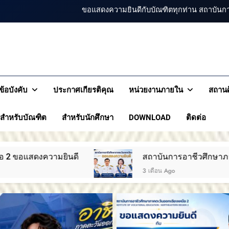
สถาบันการอาชีวศึกษาภาคตะ
สถาบันการอาชีวศึกษาภาคตะวัน
สถาบันการอาชีวศึกษาภ
สถาบันการอาชีวศึกษาภาคตะวันออกเฉียงเหนือ 2 ประกาศ
รอาชีวศึกษาภาคตะวันออกเฉียงเหนือ 2
เหนือ 
ขอแสดงความยินดีกับบัณฑิตทุกท่าน สถาบันก
ข้อบังคับ
ประกาศเกียรติคุณ
หน่วยงานภายใน
สถานศ
สถาบันการอาชีวศึกษาภาคตะ
สำหรับบัณฑิต
สำหรับนักศึกษา
DOWNLOAD
ติดต่อ
สถาบันการอาชีวศึกษาภาคตะวันออกเฉียงเหนือ 2 ขอแสดงค
3 เดือน Ago