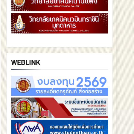
WEBLINK