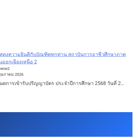
สดงความยินดีกับบัณฑิตทุกท่าน สถาบันการอาชีวศึกษาภาค
นออกเฉียงเหนือ 2
vene2
ฤษภาคม 2026
ดการเข้ารับปริญญาบัตร ประจำปีการศึกษา 2568 วันที่ 2…