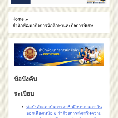
2 เดือน
อาชีวศึกษาภาคตะวันออกเฉียงเหนือ 2
สถาบันการอาชีวศึกษาภาคตะวันออกเฉียงเหนือ
2 ขอแสดงความยินดี
Home
สำนักพัฒนากิจการนักศึกษาและกิจการพิเศษ
ข้อบังคับ
ระเบียบ
ข้อบังคับสถาบันการอาชีวศึกษาภาคตะวัน
ออกเฉียงเหนือ ๒ ว่าด้วยการส่งเสริมความ