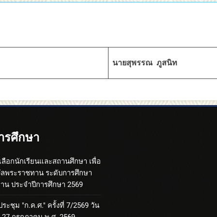
นายสุพรรณ ภูสนิท
ารศึกษา
เลือกนักเรียนและสถานศึกษา เพื่อ
วัลพระราชทาน ระดับการศึกษา
้นฐาน ประจำปีการศึกษา 2569
ะชุม "ก.ค.ศ." ครั้งที่ 7/2569 วัน