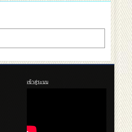
เข้าสู่ระบบ