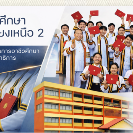
สถาบันการอาชีวศึกษาภาคตะ
สถาบันการอาชีวศึกษาภาคตะวัน
สถาบันการอาชีวศึกษาภาคตะวันออกเฉียงเหนือ 2 ประกาศ