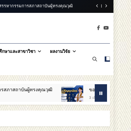
ารอาชีวศึกษาภาคตะวันออกเฉียงเหนือ 2
วันออกเฉียงเหนือ 2 ขอแสดงความยินดี
าคตะวันออกเฉียง
ออกเฉียงเหนือ 2 ขอแสดงความยินดี
2
สรรหากรรมการสภาสถาบันผู้ทรงคุณวุฒิ
ึกษาและสาขาวิชา
ผลงานวิจัย
ารอาชีวศึกษาภาคตะวันออกเฉียงเหนือ 2
วันออกเฉียงเหนือ 2 ขอแสดงความยินดี
ู้ทรงคุณวุฒิ
ขอแสดงความยินดีกับบัณฑิตทุกท
3 เดือน Ago