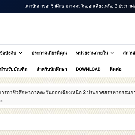
ขอแสดงความยินดีกับบัณฑิตทุกท่าน สถาบันก
สถาบันการอาชีวศึกษาภาคตะ
สถาบันการอาชีวศึกษาภ
สถาบันการอาชีวศึกษาภาคตะวัน
รอาชีวศึกษาภาคตะวันออกเฉียงเหนือ 2
เหนือ 
สถาบันการอาชีวศึกษาภาคตะวันออกเฉียงเหนือ 2 ประกาศ
ข้อบังคับ
ประกาศเกียรติคุณ
หน่วยงานภายใน
สถานศ
ขอแสดงความยินดีกับบัณฑิตทุกท่าน สถาบันก
สำหรับบัณฑิต
สำหรับนักศึกษา
DOWNLOAD
ติดต่อ
สถาบันการอาชีวศึกษาภาคตะ
ษาภาคตะวันออกเฉียงเหนือ 2 ประกาศสรรหากรรมการสภาสถาบันผ