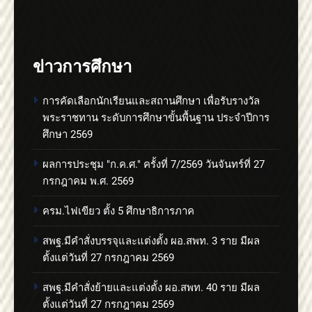
ข่าวการศึกษา
การคัดเลือกนักเรียนและสถานศึกษา เพื่อรับรางวัล
พระราชทาน ระดับการศึกษาขั้นพื้นฐาน ประจำปีการ
ศึกษา 2569
ผลการประชุม "ก.ค.ศ." ครั้งที่ 7/2569 วันจันทร์ที่ 27
กรกฎาคม พ.ศ. 2569
ครม.ไฟเขียว ตั้ง 5 ศึกษาธิการภาค
สพฐ.มีคำสั่งบรรจุและแต่งตั้ง ผอ.สพท. 3 ราย มีผล
ตั้งแต่วันที่ 27 กรกฎาคม 2569
สพฐ.มีคำสั่งย้ายและแต่งตั้ง ผอ.สพท. 40 ราย มีผล
ตั้งแต่วันที่ 27 กรกฎาคม 2569