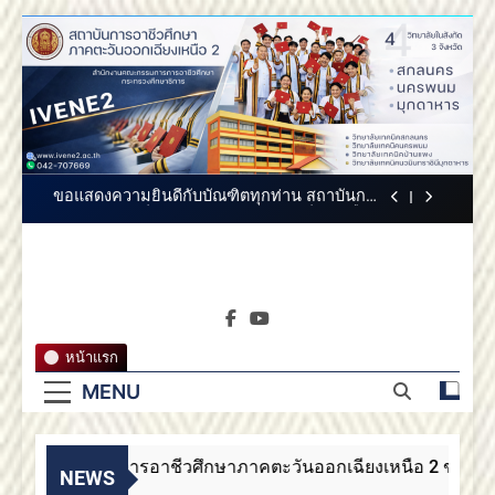
Skip
สถาบันการอาชีวศึกษาภาคตะวันออกเฉียงเหนือ
to
2 ขอแสดงความยินดี
content
สถาบันการอาชีวศึกษาภาคตะวันออกเฉียง
เหนือ 2 ขอแสดงความยินดี
สถาบันการอาชีวศึกษาภาคตะวันออกเฉียงเหนือ
2 ประกาศสรรหากรรมการสภาสถาบันผู้ทรง
คุณวุฒิ
ขอแสดงความยินดีกับบัณฑิตทุกท่าน สถาบันการ
อาชีวศึกษาภาคตะวันออกเฉียงเหนือ 2
สถาบันการอาชีวศึกษาภาคตะวันออกเฉียงเหนือ
2 ขอแสดงความยินดี
สถาบันการ
สถาบันการอาชีวศึกษาภาคตะวันออกเฉียง
สถาบันการอาชีวศึกษาภาค
เหนือ 2 ขอแสดงความยินดี
อาชีวศึกษา
ตะวันออกเฉียงเหนือ 2
สถาบันการอาชีวศึกษาภาคตะวันออกเฉียงเหนือ
หน้าแรก
2 ประกาศสรรหากรรมการสภาสถาบันผู้ทรง
ภาคตะวัน
คุณวุฒิ
MENU
ขอแสดงความยินดีกับบัณฑิตทุกท่าน สถาบันการ
อาชีวศึกษาภาคตะวันออกเฉียงเหนือ 2
ออกเฉียง
สถาบันการอาชีวศึกษาภาคตะวันออกเฉียงเหนือ
2 ขอแสดงความยินดี
สถาบันการอาชีวศึกษาภาคตะวันออกเฉียงเหนือ 2 ขอแสดง
เหนือ 2
NEWS