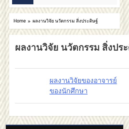
2 สัปดาห์ Ago
Home
ผลงานวิจัย นวัตกรรม สิ่งประดิษฐ์
ผลงานวิจัย นวัตกรรม สิ่งประด
ผลงานวิจัยของอาจารย์
ของนักศึกษา