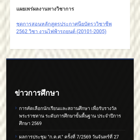
แผยเพร่ผลงานทางวิชาการ
ชุดการสอนหลักสูตรประกาศนียบัตรววิชาชีพ
2562 วิชา งานไฟฟ้ารถยนต์ (20101-2005)
ข่าวการศึกษา
การคัดเลือกนักเรียนและสถานศึกษา เพื่อรับรางวัล
พระราชทาน ระดับการศึกษาขั้นพื้นฐาน ประจำปีการ
ศึกษา 2569
ผลการประชุม "ก.ค.ศ." ครั้งที่ 7/2569 วันจันทร์ที่ 27