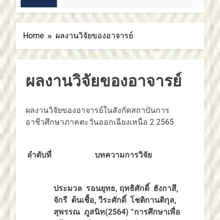
2 สัปดาห์ Ago
Home
ผลงานวิจัยของอาจารย์
ผลงานวิจัยของอาจารย์
ผลงานวิจัยของอาจารย์ในสังกัดสถาบันการ
อาชีวศึกษาภาคตะวันออกเฉียงเหนือ 2 2565
ลำดับที่
บทความการวิจัย
ประมวล รอนยุทธ, ฤทธิศักดิ์
ฮัง
กาสี,
จักรี ต้นเชื้อ, วีระศักดิ์ โชติกานติกุล,
สุพรรณ ภูสนิท(2564)
“
การศึกษาเพื่อ