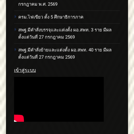
กรกฎาคม พ.ศ. 2569
ครม.ไฟเขียว ตั้ง 5 ศึกษาธิการภาค
สพฐ.มีคำสั่งบรรจุและแต่งตั้ง ผอ.สพท. 3 ราย มีผล
ตั้งแต่วันที่ 27 กรกฎาคม 2569
สพฐ.มีคำสั่งย้ายและแต่งตั้ง ผอ.สพท. 40 ราย มีผล
ตั้งแต่วันที่ 27 กรกฎาคม 2569
เข้าสู่ระบบ