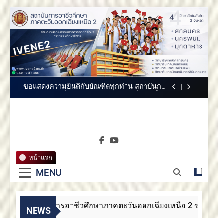
Skip
สถาบันการอาชีวศึกษาภาคตะวันออกเฉียงเหนือ
to
2 ขอแสดงความยินดี
content
สถาบันการอาชีวศึกษาภาคตะวันออกเฉียง
เหนือ 2 ขอแสดงความยินดี
สถาบันการอาชีวศึกษาภาคตะวันออกเฉียงเหนือ
2 ประกาศสรรหากรรมการสภาสถาบันผู้ทรง
คุณวุฒิ
ขอแสดงความยินดีกับบัณฑิตทุกท่าน สถาบันการ
อาชีวศึกษาภาคตะวันออกเฉียงเหนือ 2
สถาบันการอาชีวศึกษาภาคตะวันออกเฉียงเหนือ
2 ขอแสดงความยินดี
สถาบันการ
สถาบันการอาชีวศึกษาภาคตะวันออกเฉียง
สถาบันการอาชีวศึกษาภาค
เหนือ 2 ขอแสดงความยินดี
อาชีวศึกษา
ตะวันออกเฉียงเหนือ 2
สถาบันการอาชีวศึกษาภาคตะวันออกเฉียงเหนือ
หน้าแรก
2 ประกาศสรรหากรรมการสภาสถาบันผู้ทรง
ภาคตะวัน
คุณวุฒิ
MENU
ขอแสดงความยินดีกับบัณฑิตทุกท่าน สถาบันการ
อาชีวศึกษาภาคตะวันออกเฉียงเหนือ 2
ออกเฉียง
สถาบันการอาชีวศึกษาภาคตะวันออกเฉียงเหนือ
2 ขอแสดงความยินดี
สถาบันการอาชีวศึกษาภาคตะวันออกเฉียงเหนือ 2 ขอแสดง
เหนือ 2
NEWS