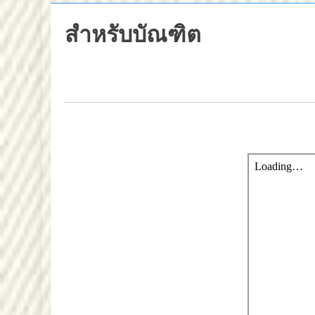
สำหรับบัณฑิต