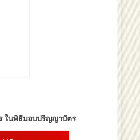
 ในพิธีมอบปริญญาบัตร