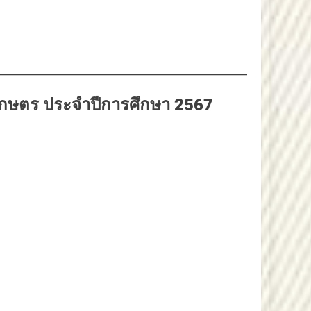
าเกษตร ประจำปีการศึกษา 2567