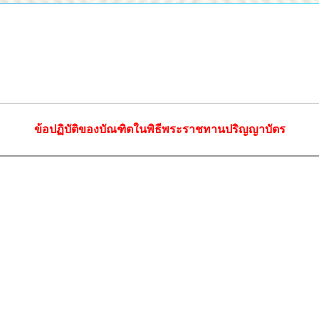
ข้อปฏิบัติของบัณฑิตในพิธีพระราชทานปริญญาบัตร