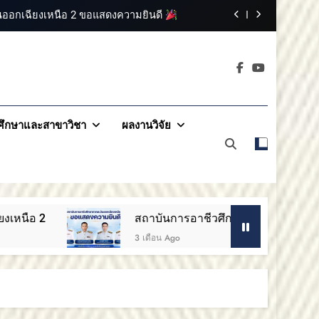
ออกเฉียงเหนือ 2 ขอแสดงความยินดี
สรรหากรรมการสภาสถาบันผู้ทรงคุณวุฒิ
าคตะวันออกเฉียง
ารอาชีวศึกษาภาคตะวันออกเฉียงเหนือ 2
2
วันออกเฉียงเหนือ 2 ขอแสดงความยินดี
ึกษาและสาขาวิชา
ผลงานวิจัย
ออกเฉียงเหนือ 2 ขอแสดงความยินดี
สรรหากรรมการสภาสถาบันผู้ทรงคุณวุฒิ
ารอาชีวศึกษาภาคตะวันออกเฉียงเหนือ 2
สถาบันการอาชีวศึกษาภาคตะวันออกเฉียงเหนือ 2 ขอแสดงค
วันออกเฉียงเหนือ 2 ขอแสดงความยินดี
3 เดือน Ago