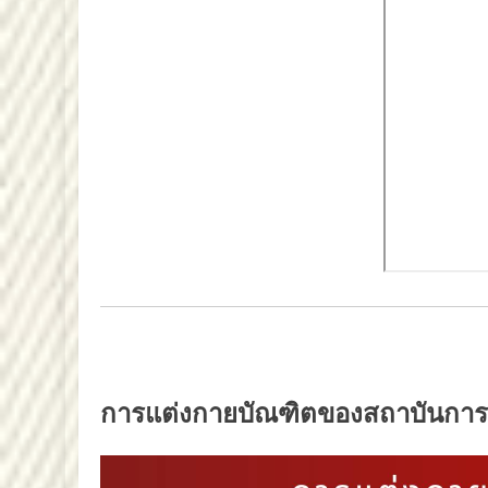
การแต่งกายบัณฑิตของสถาบันการ