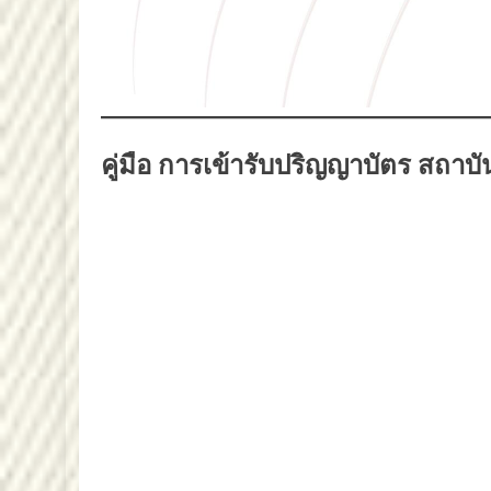
คู่มือ การเข้ารับปริญญาบัตร สถ