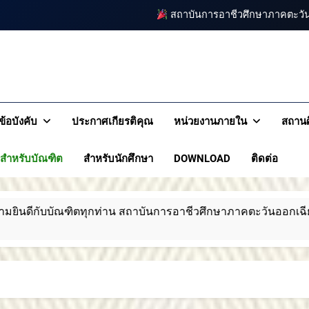
สถาบันการอาชีวศึกษาภาคตะวัน
สถาบันการอาชีวศึกษาภาคตะวันออกเฉียงเหนือ 2 ประกาศ
สถาบันการอาชีวศึกษาภ
ขอแสดงความยินดีกับบัณฑิตทุกท่าน สถาบันก
รอาชีวศึกษาภาคตะวันออกเฉียงเหนือ 2
เหนือ 
สถาบันการอาชีวศึกษาภาคตะ
ข้อบังคับ
ประกาศเกียรติคุณ
หน่วยงานภายใน
สถานศ
สถาบันการอาชีวศึกษาภาคตะวัน
สำหรับบัณฑิต
สำหรับนักศึกษา
DOWNLOAD
ติดต่อ
สถาบันการอาชีวศึกษาภาคตะวันออกเฉียงเหนือ 2 ประกาศ
ขอแสดงความยินดีกับบัณฑิตทุกท่าน สถาบันก
าน สถาบันการอาชีวศึกษาภาคตะวันออกเฉียงเหนือ 2
สถาบันการอาชีวศึกษาภาคตะ