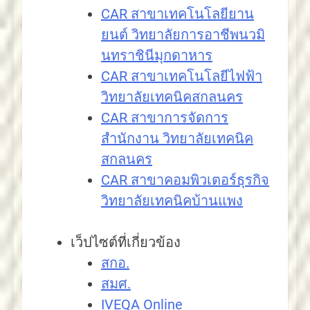
CAR สาขาเทคโนโลยียาน
ยนต์ วิทยาลัยการอาชีพนวมิ
นทราชินีมุกดาหาร
CAR สาขาเทคโนโลยีไฟฟ้า
วิทยาลัยเทคนิคสกลนคร
CAR สาขาการจัดการ
สำนักงาน วิทยาลัยเทคนิค
สกลนคร
CAR สาขาคอมพิวเตอร์ธุรกิจ
วิทยาลัยเทคนิคบ้านแพง
เว็ปไซต์ที่เกี่ยวข้อง
สกอ.
สมศ.
IVEQA Online