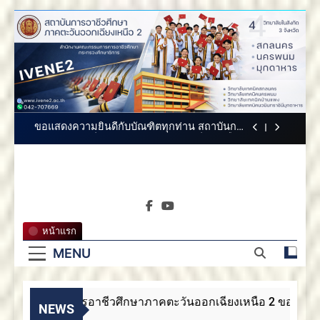
Skip
สถาบันการอาชีวศึกษาภาคตะวันออกเฉียงเหนือ
to
2 ขอแสดงความยินดี
content
สถาบันการอาชีวศึกษาภาคตะวันออกเฉียง
เหนือ 2 ขอแสดงความยินดี
สถาบันการอาชีวศึกษาภาคตะวันออกเฉียงเหนือ
2 ประกาศสรรหากรรมการสภาสถาบันผู้ทรง
คุณวุฒิ
ขอแสดงความยินดีกับบัณฑิตทุกท่าน สถาบันการ
อาชีวศึกษาภาคตะวันออกเฉียงเหนือ 2
สถาบันการอาชีวศึกษาภาคตะวันออกเฉียงเหนือ
2 ขอแสดงความยินดี
สถาบันการ
สถาบันการอาชีวศึกษาภาคตะวันออกเฉียง
สถาบันการอาชีวศึกษาภาค
เหนือ 2 ขอแสดงความยินดี
อาชีวศึกษา
ตะวันออกเฉียงเหนือ 2
สถาบันการอาชีวศึกษาภาคตะวันออกเฉียงเหนือ
หน้าแรก
2 ประกาศสรรหากรรมการสภาสถาบันผู้ทรง
ภาคตะวัน
คุณวุฒิ
MENU
ขอแสดงความยินดีกับบัณฑิตทุกท่าน สถาบันการ
อาชีวศึกษาภาคตะวันออกเฉียงเหนือ 2
ออกเฉียง
สถาบันการอาชีวศึกษาภาคตะวันออกเฉียงเหนือ
2 ขอแสดงความยินดี
สถาบันการอาชีวศึกษาภาคตะวันออกเฉียงเหนือ 2 ขอแสดงคว
เหนือ 2
NEWS