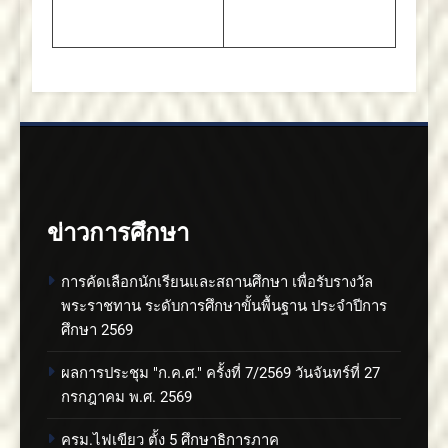
ข่าวการศึกษา
การคัดเลือกนักเรียนและสถานศึกษา เพื่อรับรางวัล
พระราชทาน ระดับการศึกษาขั้นพื้นฐาน ประจำปีการ
ศึกษา 2569
ผลการประชุม "ก.ค.ศ." ครั้งที่ 7/2569 วันจันทร์ที่ 27
กรกฎาคม พ.ศ. 2569
ครม.ไฟเขียว ตั้ง 5 ศึกษาธิการภาค