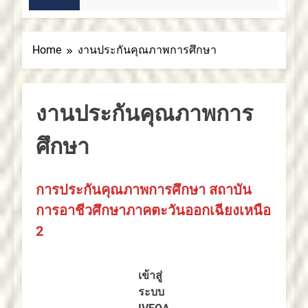
2 สัปดาห์ Ago
Home
งานประกันคุณภาพการศึกษา
งานประกันคุณภาพการ
ศึกษา
การประกันคุณภาพการศึกษา สถาบัน
การอาชีวศึกษาภาคตะวันออกเฉียงเหนือ
2
เข้าสู่
ระบบ