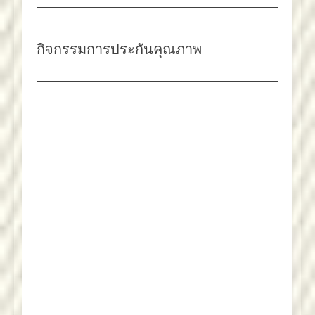
กิจกรรมการประกันคุณภาพ