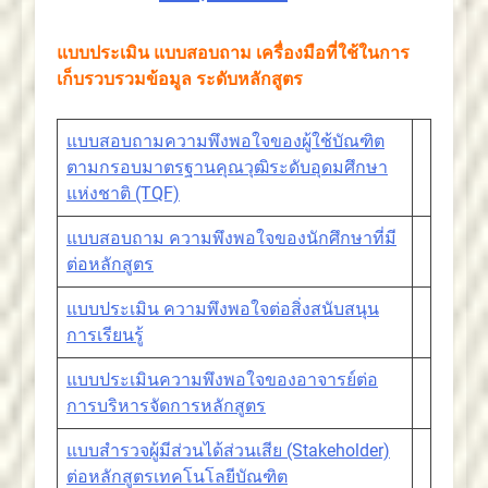
แบบประเมิน แบบสอบถาม เครื่องมือที่ใช้ในการ
เก็บรวบรวมข้อมูล ระดับหลักสูตร
แบบสอบถามความพึงพอใจของผู้ใช้บัณฑิต
ตามกรอบมาตรฐานคุณวุฒิระดับอุดมศึกษา
แห่งชาติ (TQF)
แบบสอบถาม ความพึงพอใจของนักศึกษาที่มี
ต่อหลักสูตร
แบบประเมิน ความพึงพอใจต่อสิ่งสนับสนุน
การเรียนรู้
แบบประเมินความพึงพอใจของอาจารย์ต่อ
การบริหารจัดการหลักสูตร
แบบสำรวจผู้มีส่วนได้ส่วนเสีย (Stakeholder)
ต่อหลักสูตรเทคโนโลยีบัณฑิต