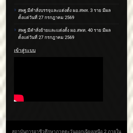
สพฐ.มีคำสั่งบรรจุและแต่งตั้ง ผอ.สพท. 3 ราย มีผล
ตั้งแต่วันที่ 27 กรกฎาคม 2569
สพฐ.มีคำสั่งย้ายและแต่งตั้ง ผอ.สพท. 40 ราย มีผล
ตั้งแต่วันที่ 27 กรกฎาคม 2569
เข้าสู่ระบบ
สถาบันการอาชีวศึกษาภาคตะวันออกเฉียงเหนือ 2 ภายใน