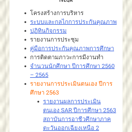
IVEQA
โครงสร้างการบริหาร
ระบบและกลไกการประกันคุณภาพ
ปฏิทินกิจกรรม
รายงานการประชุม
คู่มือการประกันคุณภาพการศึกษา
การติดตามภาวะการมีงานทำ
จำนวนนักศึกษา ปีการศึกษา 2560
– 2565
รายงานการประเมินตนเอง ปีการ
ศึกษา 2563
รายงานผลการประเมิน
ตนเอง SAR ปีการศึกษา 2563
สถาบันการอาชีวศึกษาภาค
ตะวันออกเฉียงเหนือ 2