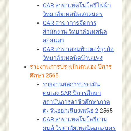
CAR สาขาเทคโนโลยีไฟฟ้า
วิทยาลัยเทคนิคสกลนคร
CAR สาขาการจัดการ
สำนักงาน วิทยาลัยเทคนิค
สกลนคร
CAR สาขาคอมพิวเตอร์ธุรกิจ
วิทยาลัยเทคนิคบ้านแพง
รายงานการประเมินตนเอง ปีการ
ศึกษา 2565
รายงานผลการประเมิน
ตนเอง SAR ปีการศึกษา
สถาบันการอาชีวศึกษาภาค
ตะวันออกเฉียงเหนือ 2
2565
CAR สาขาเทคโนโลยียาน
ยนต์ วิทยาลัยเทคนิคสกลนคร