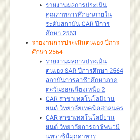
รายงานผลการประเมิน
คุณภาพการศึกษาภายใน
ระดับสถาบัน CAR ปีการ
ศึกษา 2563
รายงานการประเมินตนเอง ปีการ
ศึกษา 2564
รายงานผลการประเมิน
ตนเอง SAR ปีการศึกษา 2564
สถาบันการอาชีวศึกษาภาค
ตะวันออกเฉียงเหนือ 2
CAR สาขาเทคโนโลยียาน
ยนต์ วิทยาลัยเทคนิคสกลนคร
CAR สาขาเทคโนโลยียาน
ยนต์ วิทยาลัยการอาชีพนวมิ
นทราชินีมุกดาหาร