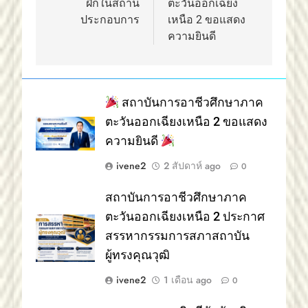
ฝึกในสถาน
ตะวันออกเฉียง
ประกอบการ
เหนือ 2 ขอแสดง
ความยินดี
สถาบันการอาชีวศึกษาภาค
ตะวันออกเฉียงเหนือ 2 ขอแสดง
ความยินดี
ivene2
2 สัปดาห์ ago
0
สถาบันการอาชีวศึกษาภาค
ตะวันออกเฉียงเหนือ 2 ประกาศ
สรรหากรรมการสภาสถาบัน
ผู้ทรงคุณวุฒิ
ivene2
1 เดือน ago
0