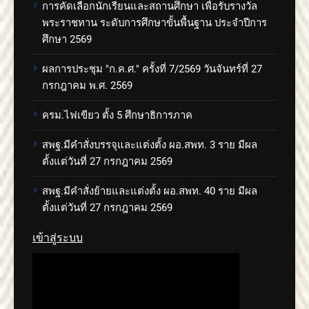
การคัดเลือกนักเรียนและสถานศึกษา เพื่อรับรางวัล
พระราชทาน ระดับการศึกษาขั้นพื้นฐาน ประจำปีการ
ศึกษา 2569
ผลการประชุม "ก.ค.ศ." ครั้งที่ 7/2569 วันจันทร์ที่ 27
กรกฎาคม พ.ศ. 2569
ครม.ไฟเขียว ตั้ง 5 ศึกษาธิการภาค
สพฐ.มีคำสั่งบรรจุและแต่งตั้ง ผอ.สพท. 3 ราย มีผล
ตั้งแต่วันที่ 27 กรกฎาคม 2569
สพฐ.มีคำสั่งย้ายและแต่งตั้ง ผอ.สพท. 40 ราย มีผล
ตั้งแต่วันที่ 27 กรกฎาคม 2569
เข้าสู่ระบบ