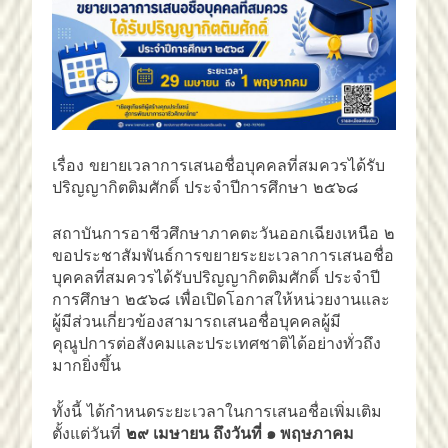
เรื่อง ขยายเวลาการเสนอชื่อบุคคลที่สมควรได้รับ
ปริญญากิตติมศักดิ์ ประจำปีการศึกษา ๒๕๖๘
สถาบันการอาชีวศึกษาภาคตะวันออกเฉียงเหนือ ๒
ขอประชาสัมพันธ์การขยายระยะเวลาการเสนอชื่อ
บุคคลที่สมควรได้รับปริญญากิตติมศักดิ์ ประจำปี
การศึกษา ๒๕๖๘ เพื่อเปิดโอกาสให้หน่วยงานและ
ผู้มีส่วนเกี่ยวข้องสามารถเสนอชื่อบุคคลผู้มี
คุณูปการต่อสังคมและประเทศชาติได้อย่างทั่วถึง
มากยิ่งขึ้น
ทั้งนี้ ได้กำหนดระยะเวลาในการเสนอชื่อเพิ่มเติม
ตั้งแต่วันที่
๒๙ เมษายน ถึงวันที่ ๑ พฤษภาคม