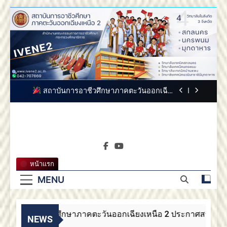
Skip
to
content
สถาบันการอาชีวศึกษาภาคตะวันออกเฉียงเหนือ
2 ขอแสดงความยินดี
สถาบันการอาชีวศึกษาภาคตะวันออกเฉียง
เหนือ 2 ขอแสดงความยินดี
สถาบันการอาชีวศึกษาภาคตะวันออกเฉียงเหนือ
2 ประกาศสรรหากรรมการสภาสถาบันผู้ทรง
คุณวุฒิ
สถาบันการ
ขอแสดงความยินดีกับบัณฑิตทุกท่าน สถาบันการ
สถาบันการอาชีวศึกษาภาค
อาชีวศึกษาภาคตะวันออกเฉียงเหนือ 2
อาชีวศึกษา
ตะวันออกเฉียงเหนือ 2
สถาบันการอาชีวศึกษาภาคตะวันออกเฉียงเหนือ
หน้าแรก
2 ขอแสดงความยินดี
ภาคตะวัน
MENU
สถาบันการอาชีวศึกษาภาคตะวันออกเฉียง
เหนือ 2 ขอแสดงความยินดี
ออกเฉียง
สถาบันการอาชีวศึกษาภาคตะวันออกเฉียงเหนือ
2 ประกาศสรรหากรรมการสภาสถาบันผู้ทรง
าบันการอาชีวศึกษาภาคตะวันออกเฉียงเหนือ 2 ประกาศสรรหากรร
เหนือ 2
NEWS
คุณวุฒิ
ขอแสดงความยินดีกับบัณฑิตทุกท่าน สถาบันการ