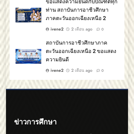
ขอแสดงความยินดีกับบัณฑิตทุก
ท่าน สถาบันการอาชีวศึกษา
ภาคตะวันออกเฉียงเหนือ 2
ivene2
2 เดือน ago
0
สถาบันการอาชีวศึกษาภาค
ตะวันออกเฉียงเหนือ 2 ขอแสดง
ความยินดี
ivene2
2 เดือน ago
0
ข่าวการศึกษา