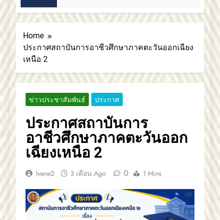
ดือน Ago
อาชีวศึกษาภาคตะวันออกเฉียงเหนือ 2
สถาบันการอาชีวศึกษาภาคตะวันออกเฉียงเหนือ
2 ขอแสดงความยินดี
Home
ประกาศสถาบันการอาชีวศึกษาภาคตะวันออกเฉียง
เหนือ 2
ข่าวประชาสัมพันธ์
ประกาศ
ประกาศสถาบันการ
อาชีวศึกษาภาคตะวันออก
เฉียงเหนือ 2
0
Ivene2
3 เดือน Ago
1 Mins