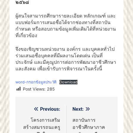
๒๕๖๘
ผู้สนใจสามารถศึกษารายละเอียด หลักเกณฑ์ และ
แบบฟอร์มการเสนอชื่อได้จากช่องทางที่สถาบัน
กำหนด หรือสอบถามข้อมูลเพิ่มเติมได้ที่หน่วยงาน
ที่เกี่ยวข้อง
จึงขอเชิญชวนหน่วยงาน องค์กร และบุคคลทั่วไป
ร่วมเสนอชื่อบุคคลที่มีผลงานโดดเด่น เป็นที่
ประจักษ์ และมีคุณูปการต่อการพัฒนาอาชีวศึกษา
และสังคม เพื่อเข้ารับการพิจารณาในครั้งนี้
word-กรอกข้อมูลประวัติ
Download
Post Views:
285
Previous:
Next:
แนะแนว
เรื่อง
โครงการเสริม
สถาบันการ
สร้างสมรรถนะครู
อาชีวศึกษาภาค