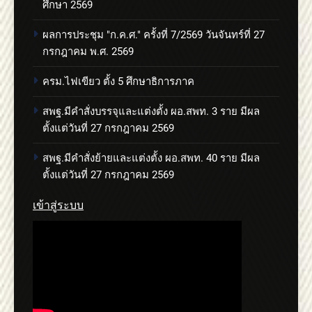
ศึกษา 2569
ผลการประชุม "ก.ค.ศ." ครั้งที่ 7/2569 วันจันทร์ที่ 27
กรกฎาคม พ.ศ. 2569
ครม.ไฟเขียว ตั้ง 5 ศึกษาธิการภาค
สพฐ.มีคำสั่งบรรจุและแต่งตั้ง ผอ.สพท. 3 ราย มีผล
ตั้งแต่วันที่ 27 กรกฎาคม 2569
สพฐ.มีคำสั่งย้ายและแต่งตั้ง ผอ.สพท. 40 ราย มีผล
ตั้งแต่วันที่ 27 กรกฎาคม 2569
เข้าสู่ระบบ