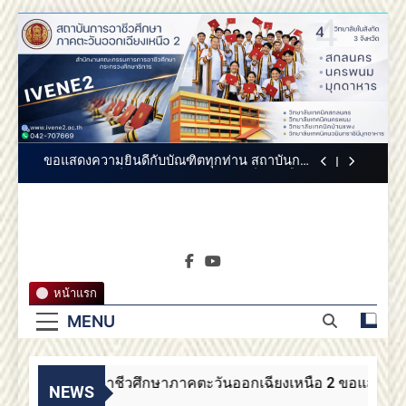
Skip
สถาบันการอาชีวศึกษาภาคตะวันออกเฉียงเหนือ
to
2 ขอแสดงความยินดี
content
สถาบันการอาชีวศึกษาภาคตะวันออกเฉียง
เหนือ 2 ขอแสดงความยินดี
สถาบันการอาชีวศึกษาภาคตะวันออกเฉียงเหนือ
2 ประกาศสรรหากรรมการสภาสถาบันผู้ทรง
คุณวุฒิ
ขอแสดงความยินดีกับบัณฑิตทุกท่าน สถาบันการ
อาชีวศึกษาภาคตะวันออกเฉียงเหนือ 2
สถาบันการอาชีวศึกษาภาคตะวันออกเฉียงเหนือ
2 ขอแสดงความยินดี
สถาบันการ
สถาบันการอาชีวศึกษาภาคตะวันออกเฉียง
สถาบันการอาชีวศึกษาภาค
เหนือ 2 ขอแสดงความยินดี
อาชีวศึกษา
ตะวันออกเฉียงเหนือ 2
สถาบันการอาชีวศึกษาภาคตะวันออกเฉียงเหนือ
หน้าแรก
2 ประกาศสรรหากรรมการสภาสถาบันผู้ทรง
ภาคตะวัน
คุณวุฒิ
MENU
ขอแสดงความยินดีกับบัณฑิตทุกท่าน สถาบันการ
อาชีวศึกษาภาคตะวันออกเฉียงเหนือ 2
ออกเฉียง
สถาบันการอาชีวศึกษาภาคตะวันออกเฉียงเหนือ
2 ขอแสดงความยินดี
สถาบันการอาชีวศึกษาภาคตะวันออกเฉียงเหนือ 2 ขอแสดงคว
เหนือ 2
NEWS