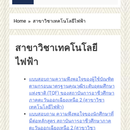
2 สัปดาห์ Ago
Home
สาขาวิชาเทคโนโลยีไฟฟ้า
สาขาวิชาเทคโนโลยี
ไฟฟ้า
แบบสอบถามความพึงพอใจของผู้ใช้บัณฑิต
ตามกรอบมาตรฐานคุณวุฒิระดับอุดมศึกษา
แห่งชาติ (TQF) ของสถาบันการอาชีวศึกษา
ภาคตะวันออกเฉียงเหนือ 2 (สาขาวิชา
เทคโนโลยีไฟฟ้า)
แบบสอบถาม ความพึงพอใจของนักศึกษาที่
มีต่อหลักสูตร สถาบันการอาชีวศึกษาภาค
ตะวันออกเฉียงเหนือ 2 (สาขาวิชา