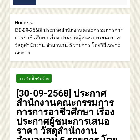
Home
[30-09-2568] ประกาศสำนักงานคณะกรรมการการ
การอาชีวศึกษา เรื่อง ประกาศผู้ชนะการเสนอราคา
วัสดุสำนักงาน จำนวนวน 5 รายการ โดยวิธีเฉพาะ
เจาะจง
การจัดชื้อจัดจ้าง
[30-09-2568] ประกาศ
สำนักงานคณะกรรมการ
การการอาชีวศึกษา เรื่อง
ประกาศผู้ชนะการเสนอ
ราคา วัสดุสำนักงาน