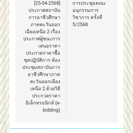
เรื่อง
[25-04-2568]
การประชุมคณะ
ประกาศสถาบัน
อนุกรรมการ
การอาชีวศึกษา
วิชาการ ครั้งที่
ภาคตะวันออก
5/2568
เฉียงเหนือ 2 เรื่อง
ประกาศผู้ชนะการ
เสนอราคา
ประกวดราคาซื้อ
ชุดปฏิบัติการ ห้อง
ประชุมสถาบันการ
อาชีวศึกษาภาค
ตะวันออกเฉียง
เหนือ 2 ด้วยวิธี
ประกวดราคา
อิเล็กทรอนิกส์ (e-
bidding)