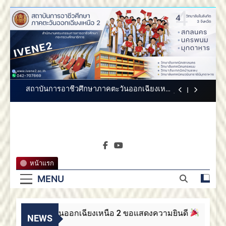
2 ขอแสดงความยินดี
Skip
สถาบันการอาชีวศึกษาภาคตะวันออกเฉียง
to
เหนือ 2 ขอแสดงความยินดี
content
สถาบันการอาชีวศึกษาภาคตะวันออกเฉียงเหนือ
2 ประกาศสรรหากรรมการสภาสถาบันผู้ทรง
คุณวุฒิ
ขอแสดงความยินดีกับบัณฑิตทุกท่าน สถาบันการ
อาชีวศึกษาภาคตะวันออกเฉียงเหนือ 2
สถาบันการอาชีวศึกษาภาคตะวันออกเฉียงเหนือ
2 ขอแสดงความยินดี
สถาบันการอาชีวศึกษาภาคตะวันออกเฉียง
เหนือ 2 ขอแสดงความยินดี
สถาบันการ
สถาบันการอาชีวศึกษาภาคตะวันออกเฉียงเหนือ
สถาบันการอาชีวศึกษาภาค
2 ประกาศสรรหากรรมการสภาสถาบันผู้ทรง
คุณวุฒิ
อาชีวศึกษา
ตะวันออกเฉียงเหนือ 2
ขอแสดงความยินดีกับบัณฑิตทุกท่าน สถาบันการ
หน้าแรก
อาชีวศึกษาภาคตะวันออกเฉียงเหนือ 2
ภาคตะวัน
MENU
สถาบันการอาชีวศึกษาภาคตะวันออกเฉียงเหนือ
2 ขอแสดงความยินดี
ออกเฉียง
ศึกษาภาคตะวันออกเฉียงเหนือ 2 ขอแสดงความยินดี
เหนือ 2
NEWS