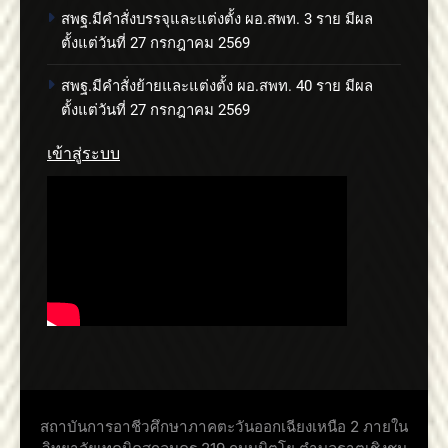
สพฐ.มีคำสั่งบรรจุและแต่งตั้ง ผอ.สพท. 3 ราย มีผล
ตั้งแต่วันที่ 27 กรกฎาคม 2569
สพฐ.มีคำสั่งย้ายและแต่งตั้ง ผอ.สพท. 40 ราย มีผล
ตั้งแต่วันที่ 27 กรกฎาคม 2569
เข้าสู่ระบบ
สถาบันการอาชีวศึกษาภาคตะวันออกเฉียงเหนือ 2 ภายใน