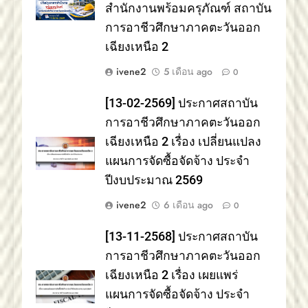
สำนักงานพร้อมครุภัณฑ์ สถาบัน
การอาชีวศึกษาภาคตะวันออก
เฉียงเหนือ 2
ivene2
5 เดือน ago
0
[13-02-2569] ประกาศสถาบัน
การอาชีวศึกษาภาคตะวันออก
เฉียงเหนือ 2 เรื่อง เปลี่ยนแปลง
แผนการจัดซื้อจัดจ้าง ประจำ
ปีงบประมาณ 2569
ivene2
6 เดือน ago
0
[13-11-2568] ประกาศสถาบัน
การอาชีวศึกษาภาคตะวันออก
เฉียงเหนือ 2 เรื่อง เผยแพร่
แผนการจัดซื้อจัดจ้าง ประจำ