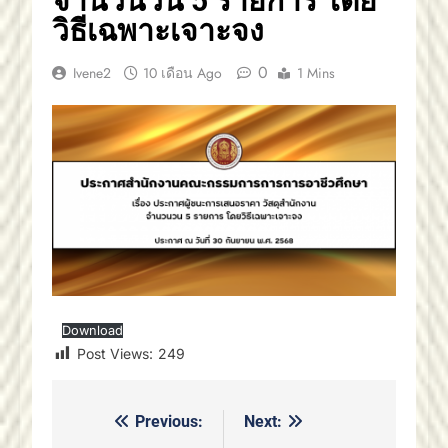
จำนวนวน 5 รายการ โดย
วิธีเฉพาะเจาะจง
0
Ivene2
10 เดือน Ago
1 Mins
Download
Post Views:
249
Previous:
Next:
แนะแนว