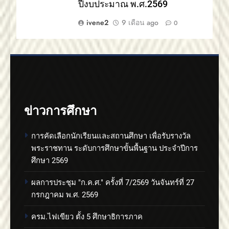
ปีงบประมาณ พ.ศ.2569
ivene2
9 เดือน ago
0
ข่าวการศึกษา
การคัดเลือกนักเรียนและสถานศึกษา เพื่อรับรางวัล
พระราชทาน ระดับการศึกษาขั้นพื้นฐาน ประจำปีการ
ศึกษา 2569
ผลการประชุม "ก.ค.ศ." ครั้งที่ 7/2569 วันจันทร์ที่ 27
กรกฎาคม พ.ศ. 2569
ครม.ไฟเขียว ตั้ง 5 ศึกษาธิการภาค