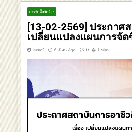
การจัดชื้อจัดจ้าง
[13-02-2569] ประกาศสถ
เปลี่ยนแปลงแผนการจัดซ
0
Ivene2
6 เดือน Ago
1 Mins