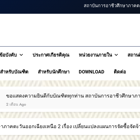
สถาบันการอาชีวศึกษาภาคตะวัน
สถาบันการอาชีวศึกษาภาคตะวันออกเฉียงเหนือ 2 ประกาศ
สถาบันการอาชีวศึกษาภ
ขอแสดงความยินดีกับบัณฑิตทุกท่าน สถาบันก
รอาชีวศึกษาภาคตะวันออกเฉียงเหนือ 2
เหนือ 
สถาบันการอาชีวศึกษาภาคตะ
ข้อบังคับ
ประกาศเกียรติคุณ
หน่วยงานภายใน
สถานศ
สถาบันการอาชีวศึกษาภาคตะวัน
สำหรับบัณฑิต
สำหรับนักศึกษา
DOWNLOAD
ติดต่อ
สถาบันการอาชีวศึกษาภาคตะวันออกเฉียงเหนือ 2 ประกาศ
ขอแสดงความยินดีกับบัณฑิตทุกท่าน สถาบันก
กับบัณฑิตทุกท่าน สถาบันการอาชีวศึกษาภาคตะวันออกเฉียงเหนื
สถาบันการอาชีวศึกษาภาคตะ
ภาคตะวันออกเฉียงเหนือ 2 เรื่อง เปลี่ยนแปลงแผนการจัดซื้อจัด