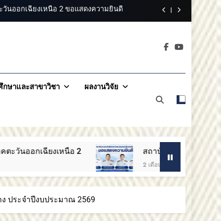
ออกเฉียงเหนือ 2 ขอแสดงความยินดี
สรรหากรรมการสภาสถาบันผู้ทรงคุณวุฒิ
าคตะวันออกเฉียง
ารอาชีวศึกษาภาคตะวันออกเฉียงเหนือ 2
2
วันออกเฉียงเหนือ 2 ขอแสดงความยินดี
ึกษาและสาขาวิชา
ผลงานวิจัย
ออกเฉียงเหนือ 2 ขอแสดงความยินดี
สรรหากรรมการสภาสถาบันผู้ทรงคุณวุฒิ
ารอาชีวศึกษาภาคตะวันออกเฉียงเหนือ 2
อ 2
สถาบันการอาชีวศึกษาภาคตะวันออกเฉียงเห
วันออกเฉียงเหนือ 2 ขอแสดงความยินดี
2 เดือน Ago
จ้าง ประจำปีงบประมาณ 2569