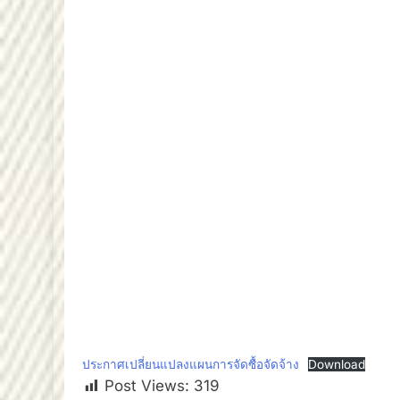
ประกาศเปลี่ยนแปลงแผนการจัดซื้อจัดจ้าง
Download
Post Views:
319