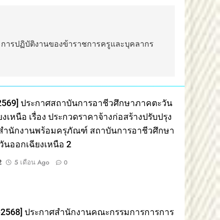
และการปฏิบัติงานของข้าราชการครูและบุคลากร
2569] ประกาศสถาบันการอาชีวศึกษาภาคตะวัน
งเหนือ เรื่อง ประกวดราคาจ้างก่อสร้างปรับปรุง
ำนักงานพร้อมครุภัณฑ์ สถาบันการอาชีวศึกษา
ันออกเฉียงเหนือ 2
2
5 เดือน Ago
0
9-2568] ประกาศสำนักงานคณะกรรมการการการ