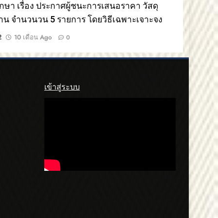
ึกษา เรื่อง ประกาศผู้ชนะการเสนอราคา วัสดุ
าน จำนวนวน 5 รายการ โดยวิธีเฉพาะเจาะจง
2
10 เดือน Ago
0
เข้าสู่ระบบ