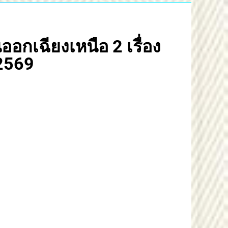
กเฉียงเหนือ 2 เรื่อง
2569