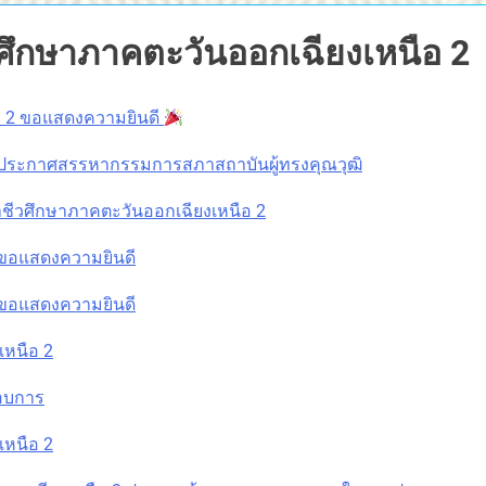
ึกษาภาคตะวันออกเฉียงเหนือ 2
อ 2 ขอแสดงความยินดี
 ประกาศสรรหากรรมการสภาสถาบันผู้ทรงคุณวุฒิ
ชีวศึกษาภาคตะวันออกเฉียงเหนือ 2
 ขอแสดงความยินดี
 ขอแสดงความยินดี
หนือ 2
อบการ
หนือ 2