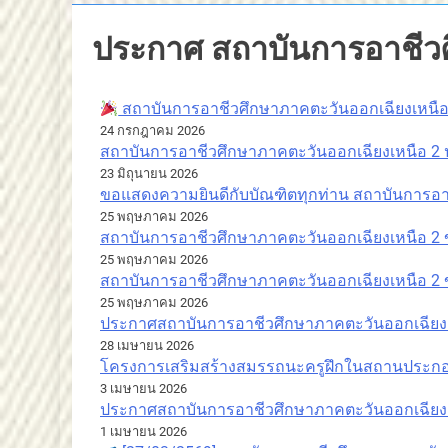
ประกาศ สถาบันการอาชีวศ
สถาบันการอาชีวศึกษาภาคตะวันออกเฉียงเหนื
24 กรกฎาคม 2026
สถาบันการอาชีวศึกษาภาคตะวันออกเฉียงเหนือ 2
23 มิถุนายน 2026
ขอแสดงความยินดีกับบัณฑิตทุกท่าน สถาบันการอา
25 พฤษภาคม 2026
สถาบันการอาชีวศึกษาภาคตะวันออกเฉียงเหนือ 2
25 พฤษภาคม 2026
สถาบันการอาชีวศึกษาภาคตะวันออกเฉียงเหนือ 2
25 พฤษภาคม 2026
ประกาศสถาบันการอาชีวศึกษาภาคตะวันออกเฉียงเ
28 เมษายน 2026
โครงการเสริมสร้างสมรรถนะครูฝึกในสถานประก
3 เมษายน 2026
ประกาศสถาบันการอาชีวศึกษาภาคตะวันออกเฉียงเ
1 เมษายน 2026