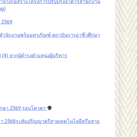
จ้างก่อสร้างโครงการปรับปรุงอาคารสำนักงาน
ng)
า 2569
รสำนักงานพร้อมครุภัณฑ์ สถาบันการอาชีวศึกษา
 จากผู้ดำรงตำแหน่งผู้บริหาร
รศึกษา 2569 รอบโควตา
กษา 2568ระดับปริญญาตรีสายเทคโนโลยีหรือสาย