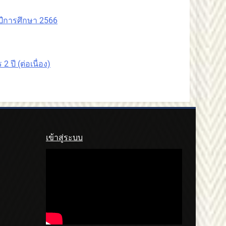
ปีการศึกษา 2566
ปี (ต่อเนื่อง)
เข้าสู่ระบบ