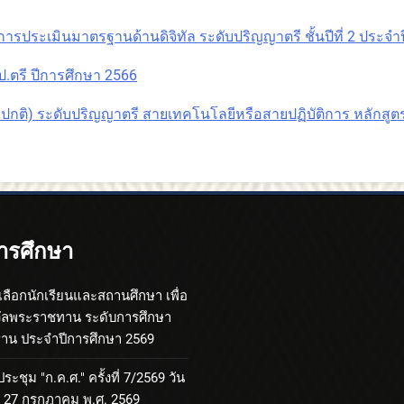
รประเมินมาตรฐานด้านดิจิทัล ระดับปริญญาตรี ชั้นปีที่ 2 ประจำ
.ตรี ปีการศึกษา 2566
กติ) ระดับปริญญาตรี สายเทคโนโลยีหรือสายปฏิบัติการ หลักสูตร 2 
ารศึกษา
เลือกนักเรียนและสถานศึกษา เพื่อ
วัลพระราชทาน ระดับการศึกษา
้นฐาน ประจำปีการศึกษา 2569
ะชุม "ก.ค.ศ." ครั้งที่ 7/2569 วัน
ที่ 27 กรกฎาคม พ.ศ. 2569