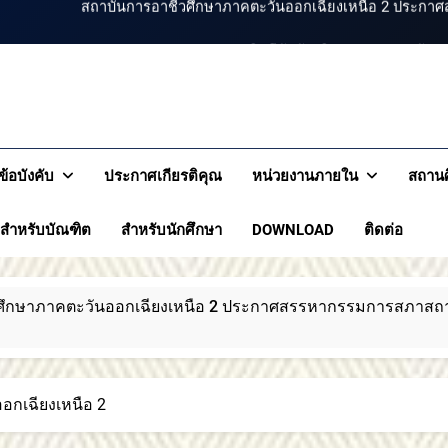
ขอแสดงความยินดีกับบัณฑิตทุกท่าน สถาบันก
สถาบันการอาชีวศึกษาภาคตะ
สถาบันการอาชีวศึกษาภ
สถาบันการอาชีวศึกษาภาคตะวัน
รอาชีวศึกษาภาคตะวันออกเฉียงเหนือ 2
เหนือ 
สถาบันการอาชีวศึกษาภาคตะวันออกเฉียงเหนือ 2 ประกาศ
ข้อบังคับ
ประกาศเกียรติคุณ
หน่วยงานภายใน
สถานศ
ขอแสดงความยินดีกับบัณฑิตทุกท่าน สถาบันก
สำหรับบัณฑิต
สำหรับนักศึกษา
DOWNLOAD
ติดต่อ
สถาบันการอาชีวศึกษาภาคตะ
กเฉียงเหนือ 2 ประกาศสรรหากรรมการสภาสถาบันผู้ทรงคุณวุฒิ
กเฉียงเหนือ 2