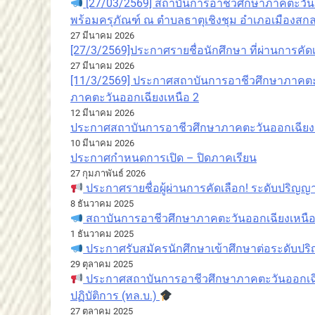
[27/03/2569] สถาบันการอาชีวศึกษาภาคตะวั
พร้อมครุภัณฑ์ ณ ตำบลธาตุเชิงชุม อำเภอเมืองสกล
27 มีนาคม 2026
[27/3/2569]ประกาศรายชื่อนักศึกษา ที่ผ่านการคั
27 มีนาคม 2026
[11/3/2569] ประกาศสถาบันการอาชีวศึกษาภาคตะวั
ภาคตะวันออกเฉียงเหนือ 2
12 มีนาคม 2026
ประกาศสถาบันการอาชีวศึกษาภาคตะวันออกเฉียงเ
10 มีนาคม 2026
ประกาศกำหนดการเปิด – ปิดภาคเรียน
27 กุมภาพันธ์ 2026
ประกาศรายชื่อผู้ผ่านการคัดเลือก! ระดับปริญญา
8 ธันวาคม 2025
สถาบันการอาชีวศึกษาภาคตะวันออกเฉียงเหนือ 2
1 ธันวาคม 2025
ประกาศรับสมัครนักศึกษาเข้าศึกษาต่อระดับปร
29 ตุลาคม 2025
ประกาศสถาบันการอาชีวศึกษาภาคตะวันออกเฉียง
ปฏิบัติการ (ทล.บ.)
27 ตุลาคม 2025