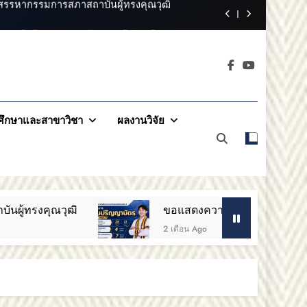
ารอาชีวศึกษาภาคตะวันออกเฉียงเหนือ 2
วันออกเฉียงเหนือ 2 ขอแสดงความยินดี
าคตะวันออกเฉียง
ออกเฉียงเหนือ 2 ขอแสดงความยินดี
2
สรรหากรรมการสภาสถาบันผู้ทรงคุณวุฒิ
ึกษาและสาขาวิชา
ผลงานวิจัย
ารอาชีวศึกษาภาคตะวันออกเฉียงเหนือ 2
วันออกเฉียงเหนือ 2 ขอแสดงความยินดี
ขอแสดงความยินดีกับบัณฑิตทุกท่าน สถาบันการ
2 เดือน Ago