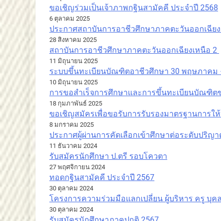
ขอเชิญร่วมเป็นเจ้าภาพกฐินสามัคคี ประจำปี 2568
6 ตุลาคม 2025
ประกาศสถาบันการอาชีวศึกษาภาคตะวันออกเฉียงเ
28 สิงหาคม 2025
สถาบันการอาชีวศึกษาภาคตะวันออกเฉียงเหนือ 2
11 มิถุนายน 2025
ระบบขึ้นทะเบียนบัณฑิตอาชีวศึกษา 30 พฤษภาคม 
10 มิถุนายน 2025
การขอสำเร็จการศึกษาและการขึ้นทะเบียนบัณฑิตขอ
18 กุมภาพันธ์ 2025
ขอเชิญสมัครเพื่อขอรับการรับรองมาตรฐานการให้
8 มกราคม 2025
ประกาศผู้ผ่านการคัดเลือกเข้าศึกษาต่อระดับปริญา
11 ธันวาคม 2024
รับสมัครนักศึกษา ป.ตรี รอบโควตา
27 พฤศจิกายน 2024
ทอดกฐินสามัคคี ประจำปี 2567
30 ตุลาคม 2024
โครงการความร่วมมือแลกเปลี่ยน ผู้บริหาร ครู บุค
30 ตุลาคม 2024
รับสมัครนักศึกษาภาคปกติ 2567