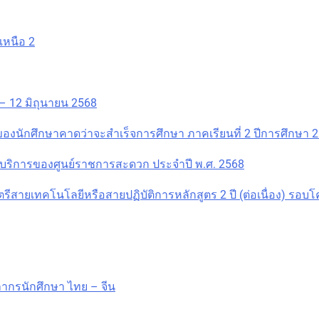
หนือ 2
– 12 มิถุนายน 2568
งนักศึกษาคาดว่าจะสำเร็จการศึกษา ภาคเรียนที่ 2 ปีการศึกษา 
บริการของศูนย์ราชการสะดวก ประจำปี พ.ศ. 2568
ตรีสายเทคโนโลยีหรือสายปฏิบัติการหลักสูตร 2 ปี (ต่อเนื่อง) รอบ
ลากรนักศึกษา ไทย – จีน