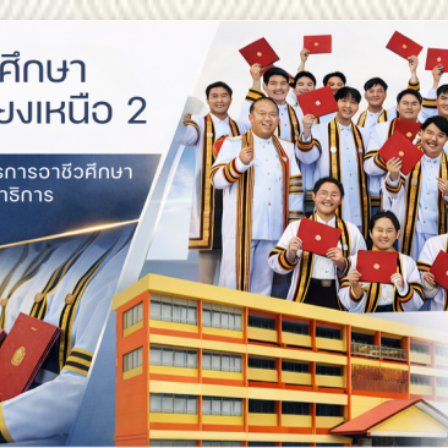
สถาบันการอาชีวศึกษาภาคตะ
สถาบันการอาชีวศึกษาภาคตะวัน
สถาบันการอาชีวศึกษาภาคตะวันออกเฉียงเหนือ 2 ประกาศ