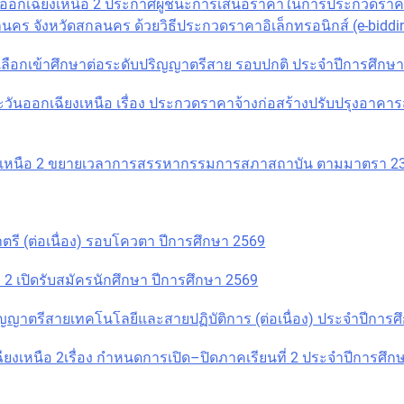
นออกเฉียงเหนือ 2 ประกาศผู้ชนะการเสนอราคาในการประกวดราคา
นคร จังหวัดสกลนคร ด้วยวิธีประกวดราคาอิเล็กทรอนิกส์ (e-biddi
ดเลือกเข้าศึกษาต่อระดับปริญญาตรีสาย รอบปกติ ประจำปีการศึกษ
นออกเฉียงเหนือ เรื่อง ประกวดราคาจ้างก่อสร้างปรับปรุงอาคา
หนือ 2 ขยายเวลาการสรรหากรรมการสภาสถาบัน ตามมาตรา 23 (4)
ตรี (ต่อเนื่อง) รอบโควตา ปีการศึกษา 2569
 เปิดรับสมัครนักศึกษา ปีการศึกษา 2569
ิญญาตรีสายเทคโนโลยีและสายปฏิบัติการ (ต่อเนื่อง) ประจำปีกา
เหนือ 2เรื่อง กำหนดการเปิด–ปิดภาคเรียนที่ 2 ประจำปีการศึ