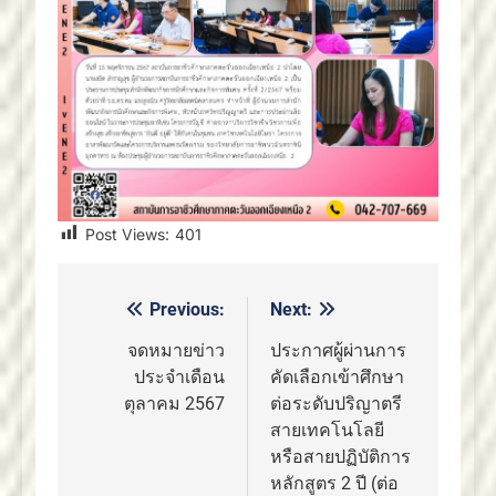
Post Views:
401
Previous:
Next:
แนะแนว
เรื่อง
จดหมายข่าว
ประกาศผู้ผ่านการ
ประจำเดือน
คัดเลือกเข้าศึกษา
ตุลาคม 2567
ต่อระดับปริญาตรี
สายเทคโนโลยี
หรือสายปฏิบัติการ
หลักสูตร 2 ปี (ต่อ