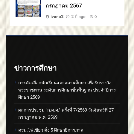
กรกฎาคม 2567
ivene2
2 ปี ago
0
ข่าวการศึกษา
การคัดเลือกนักเรียนและสถานศึกษา เพื่อรับรางวัล
พระราชทาน ระดับการศึกษาขั้นพื้นฐาน ประจำปีการ
ศึกษา 2569
ผลการประชุม "ก.ค.ศ." ครั้งที่ 7/2569 วันจันทร์ที่ 27
กรกฎาคม พ.ศ. 2569
ครม.ไฟเขียว ตั้ง 5 ศึกษาธิการภาค