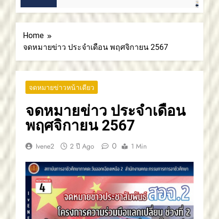
อาชีวศึกษาภาคตะวันออกเฉียงเหนือ 2
สถาบันการอาชีวศึกษาภาคตะวันออกเฉียงเหนือ
2 ขอแสดงความยินดี
Home
จดหมายข่าว ประจำเดือน พฤศจิกายน 2567
จดหมายข่าวหน้าเดียว
จดหมายข่าว ประจำเดือน
พฤศจิกายน 2567
0
Ivene2
2 ปี Ago
1 Min