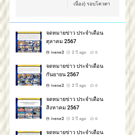
เนื่อง) รอบโควตา
จดหมายข่าว ประจำเดือน
ตุลาคม 2567
ivene2
2 ปี ago
0
จดหมายข่าว ประจำเดือน
กันยายน 2567
ivene2
2 ปี ago
0
จดหมายข่าว ประจำเดือน
สิงหาคม 2567
ivene2
2 ปี ago
0
จดหมายข่าว ประจำเดือน