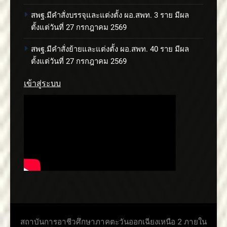
สพฐ.มีคำสั่งบรรจุและแต่งตั้ง ผอ.สพท. 3 ราย มีผล
ตั้งแต่วันที่ 27 กรกฎาคม 2569
สพฐ.มีคำสั่งย้ายและแต่งตั้ง ผอ.สพท. 40 ราย มีผล
ตั้งแต่วันที่ 27 กรกฎาคม 2569
เข้าสู่ระบบ
สถาบันการอาชีวศึกษาภาคตะวันออกเฉียงเหนือ 2 ภายใน