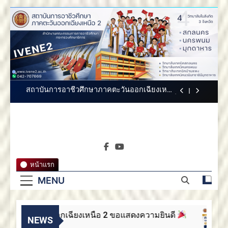
Skip
to
content
สถาบันการอาชีวศึกษาภาคตะวันออกเฉียงเหนือ
2 ขอแสดงความยินดี
สถาบันการอาชีวศึกษาภาคตะวันออกเฉียง
เหนือ 2 ขอแสดงความยินดี
สถาบันการอาชีวศึกษาภาคตะวันออกเฉียงเหนือ
2 ประกาศสรรหากรรมการสภาสถาบันผู้ทรง
คุณวุฒิ
สถาบันการ
ขอแสดงความยินดีกับบัณฑิตทุกท่าน สถาบันการ
สถาบันการอาชีวศึกษาภาค
อาชีวศึกษาภาคตะวันออกเฉียงเหนือ 2
อาชีวศึกษา
ตะวันออกเฉียงเหนือ 2
สถาบันการอาชีวศึกษาภาคตะวันออกเฉียงเหนือ
หน้าแรก
2 ขอแสดงความยินดี
ภาคตะวัน
MENU
สถาบันการอาชีวศึกษาภาคตะวันออกเฉียง
เหนือ 2 ขอแสดงความยินดี
ออกเฉียง
สถาบันการอาชีวศึกษาภาคตะวันออกเฉียงเหนือ
2 ประกาศสรรหากรรมการสภาสถาบันผู้ทรง
าคตะวันออกเฉียงเหนือ 2 ขอแสดงความยินดี
เหนือ 2
NEWS
คุณวุฒิ
ขอแสดงความยินดีกับบัณฑิตทุกท่าน สถาบันการ