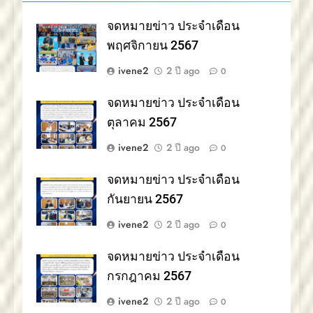
จดหมายข่าว ประจำเดือน
พฤศจิกายน 2567
ivene2
2 ปี ago
0
จดหมายข่าว ประจำเดือน
ตุลาคม 2567
ivene2
2 ปี ago
0
จดหมายข่าว ประจำเดือน
กันยายน 2567
ivene2
2 ปี ago
0
จดหมายข่าว ประจำเดือน
กรกฎาคม 2567
ivene2
2 ปี ago
0