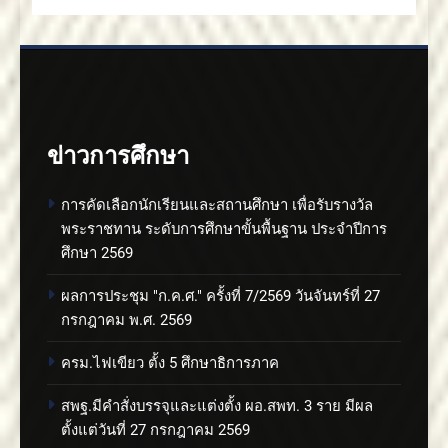
ข่าวการศึกษา
การคัดเลือกนักเรียนและสถานศึกษา เพื่อรับรางวัล
พระราชทาน ระดับการศึกษาขั้นพื้นฐาน ประจำปีการ
ศึกษา 2569
ผลการประชุม "ก.ค.ศ." ครั้งที่ 7/2569 วันจันทร์ที่ 27
กรกฎาคม พ.ศ. 2569
ครม.ไฟเขียว ตั้ง 5 ศึกษาธิการภาค
สพฐ.มีคำสั่งบรรจุและแต่งตั้ง ผอ.สพท. 3 ราย มีผล
ตั้งแต่วันที่ 27 กรกฎาคม 2569