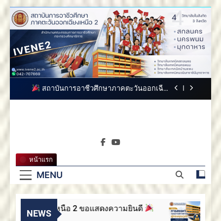
Skip
to
content
สถาบันการอาชีวศึกษาภาคตะวันออกเฉียงเหนือ
2 ขอแสดงความยินดี
สถาบันการอาชีวศึกษาภาคตะวันออกเฉียง
เหนือ 2 ขอแสดงความยินดี
สถาบันการอาชีวศึกษาภาคตะวันออกเฉียงเหนือ
2 ประกาศสรรหากรรมการสภาสถาบันผู้ทรง
คุณวุฒิ
สถาบันการ
ขอแสดงความยินดีกับบัณฑิตทุกท่าน สถาบันการ
สถาบันการอาชีวศึกษาภาค
อาชีวศึกษาภาคตะวันออกเฉียงเหนือ 2
อาชีวศึกษา
ตะวันออกเฉียงเหนือ 2
สถาบันการอาชีวศึกษาภาคตะวันออกเฉียงเหนือ
หน้าแรก
2 ขอแสดงความยินดี
ภาคตะวัน
MENU
สถาบันการอาชีวศึกษาภาคตะวันออกเฉียง
เหนือ 2 ขอแสดงความยินดี
ออกเฉียง
สถาบันการอาชีวศึกษาภาคตะวันออกเฉียงเหนือ
2 ประกาศสรรหากรรมการสภาสถาบันผู้ทรง
นออกเฉียงเหนือ 2 ขอแสดงความยินดี
สถาบั
เหนือ 2
NEWS
คุณวุฒิ
ขอแสดงความยินดีกับบัณฑิตทุกท่าน สถาบันการ