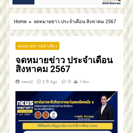
2 เดือน
อาชีวศึกษาภาคตะวันออกเฉียงเหนือ 2
สถาบันการอาชีวศึกษาภาคตะวันออกเฉียงเหนือ
2 ขอแสดงความยินดี
Home
จดหมายข่าว ประจำเดือน สิงหาคม 2567
จดหมายข่าวหน้าเดียว
จดหมายข่าว ประจำเดือน
สิงหาคม 2567
0
Ivene2
2 ปี Ago
1 Min