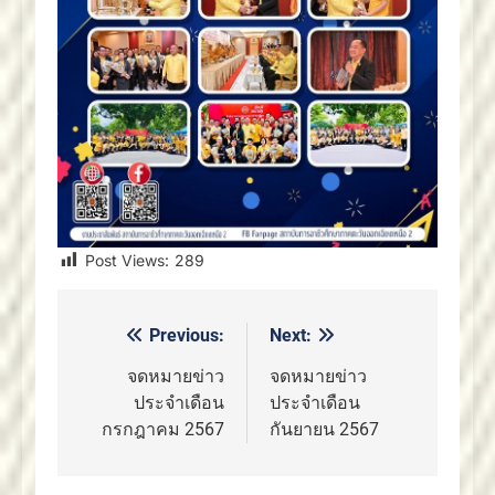
Post Views:
289
Previous:
Next:
แนะแนว
เรื่อง
จดหมายข่าว
จดหมายข่าว
ประจำเดือน
ประจำเดือน
กรกฎาคม 2567
กันยายน 2567