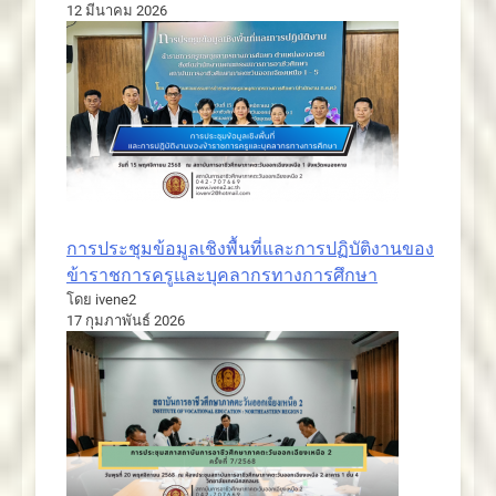
12 มีนาคม 2026
การประชุมข้อมูลเชิงพื้นที่และการปฏิบัติงานของ
ข้าราชการครูและบุคลากรทางการศึกษา
โดย ivene2
17 กุมภาพันธ์ 2026