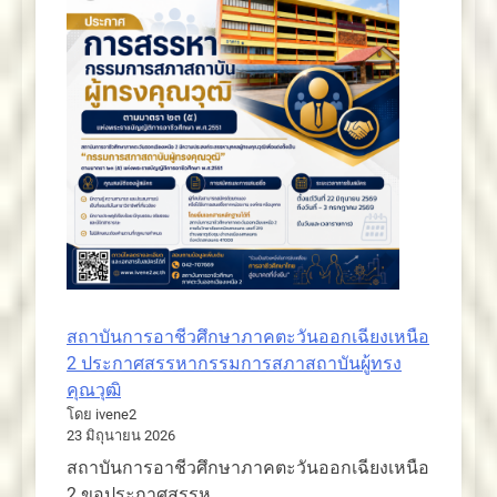
สถาบันการอาชีวศึกษาภาคตะวันออกเฉียงเหนือ
2 ประกาศสรรหากรรมการสภาสถาบันผู้ทรง
คุณวุฒิ
โดย ivene2
23 มิถุนายน 2026
สถาบันการอาชีวศึกษาภาคตะวันออกเฉียงเหนือ
2 ขอประกาศสรรห…