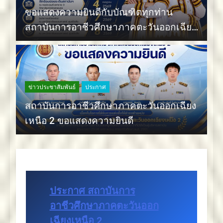
ขอแสดงความยินดีกับบัณฑิตทุกท่าน
สถาบันการอาชีวศึกษาภาคตะวันออกเฉียง
เหนือ 2
ข่าวประชาสัมพันธ์
ประกาศ
สถาบันการอาชีวศึกษาภาคตะวันออกเฉียง
เหนือ 2 ขอแสดงความยินดี
ประกาศ สถาบันการ
อาชีวศึกษาภาคตะวันออก
เฉียงเหนือ 2