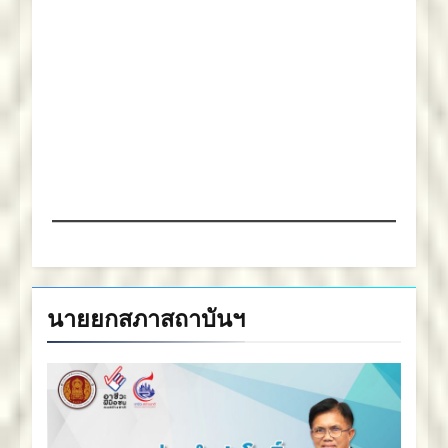
นายยกสภาสถาบันฯ