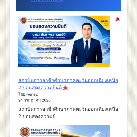
สถาบันการอาชีวศึกษาภาคตะวันออกเฉียงเหนือ
2 ขอแสดงความยินดี
โดย ivene2
24 กรกฎาคม 2026
สถาบันการอาชีวศึกษาภาคตะวันออกเฉียงเหนือ
2 ขอแสดงความยิ…