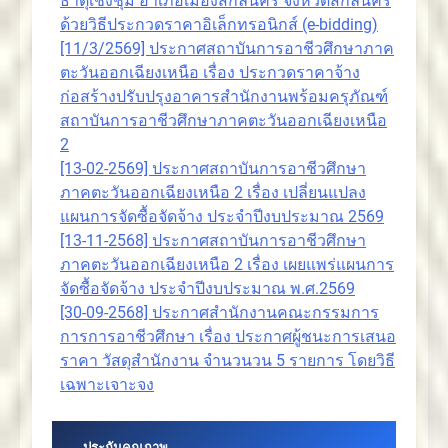
ธาตุเชิงชุม อำเภอเมืองสกลนคร จังหวัดสกลนคร
ด้วยวิธีประกวดราคาอิเล็กทรอนิกส์ (e-bidding)
[11/3/2569] ประกาศสถาบันการอาชีวศึกษาภาค
ตะวันออกเฉียงเหนือ เรื่อง ประกวดราคาจ้าง
ก่อสร้างปรับปรุงอาคารสำนักงานพร้อมครุภัณฑ์
สถาบันการอาชีวศึกษาภาคตะวันออกเฉียงเหนือ
2
[13-02-2569] ประกาศสถาบันการอาชีวศึกษา
ภาคตะวันออกเฉียงเหนือ 2 เรื่อง เปลี่ยนแปลง
แผนการจัดซื้อจัดจ้าง ประจำปีงบประมาณ 2569
[13-11-2568] ประกาศสถาบันการอาชีวศึกษา
ภาคตะวันออกเฉียงเหนือ 2 เรื่อง เผยแพร่แผนการ
จัดซื้อจัดจ้าง ประจำปีงบประมาณ พ.ศ.2569
[30-09-2568] ประกาศสำนักงานคณะกรรมการ
การการอาชีวศึกษา เรื่อง ประกาศผู้ชนะการเสนอ
ราคา วัสดุสำนักงาน จำนวนวน 5 รายการ โดยวิธี
เฉพาะเจาะจง
ประกันคุณภาพ