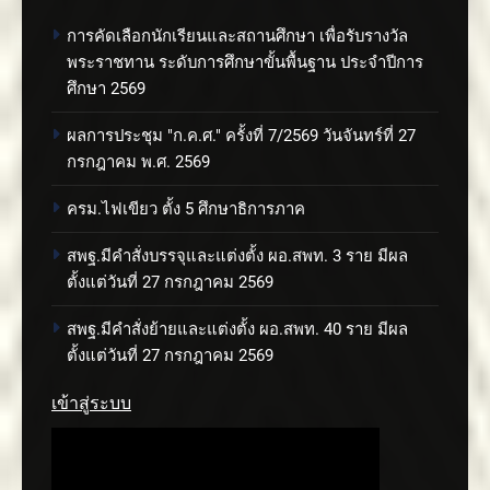
การคัดเลือกนักเรียนและสถานศึกษา เพื่อรับรางวัล
พระราชทาน ระดับการศึกษาขั้นพื้นฐาน ประจำปีการ
ศึกษา 2569
ผลการประชุม "ก.ค.ศ." ครั้งที่ 7/2569 วันจันทร์ที่ 27
กรกฎาคม พ.ศ. 2569
ครม.ไฟเขียว ตั้ง 5 ศึกษาธิการภาค
สพฐ.มีคำสั่งบรรจุและแต่งตั้ง ผอ.สพท. 3 ราย มีผล
ตั้งแต่วันที่ 27 กรกฎาคม 2569
สพฐ.มีคำสั่งย้ายและแต่งตั้ง ผอ.สพท. 40 ราย มีผล
ตั้งแต่วันที่ 27 กรกฎาคม 2569
เข้าสู่ระบบ