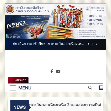
2 ขอแสดงความยินดี
Skip
สถาบันการอาชีวศึกษาภาคตะวันออกเฉียง
to
เหนือ 2 ขอแสดงความยินดี
content
สถาบันการอาชีวศึกษาภาคตะวันออกเฉียงเหนือ
2 ประกาศสรรหากรรมการสภาสถาบันผู้ทรง
คุณวุฒิ
ขอแสดงความยินดีกับบัณฑิตทุกท่าน สถาบันการ
อาชีวศึกษาภาคตะวันออกเฉียงเหนือ 2
สถาบันการอาชีวศึกษาภาคตะวันออกเฉียงเหนือ
2 ขอแสดงความยินดี
สถาบันการอาชีวศึกษาภาคตะวันออกเฉียง
เหนือ 2 ขอแสดงความยินดี
สถาบันการ
สถาบันการอาชีวศึกษาภาคตะวันออกเฉียงเหนือ
สถาบันการอาชีวศึกษาภาค
2 ประกาศสรรหากรรมการสภาสถาบันผู้ทรง
คุณวุฒิ
อาชีวศึกษา
ตะวันออกเฉียงเหนือ 2
ขอแสดงความยินดีกับบัณฑิตทุกท่าน สถาบันการ
หน้าแรก
อาชีวศึกษาภาคตะวันออกเฉียงเหนือ 2
ภาคตะวัน
MENU
สถาบันการอาชีวศึกษาภาคตะวันออกเฉียงเหนือ
2 ขอแสดงความยินดี
ออกเฉียง
วศึกษาภาคตะวันออกเฉียงเหนือ 2 ขอแสดงความยินดี
เหนือ 2
NEWS