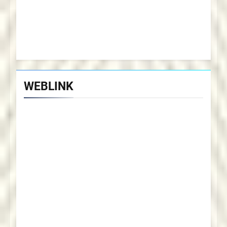
WEBLINK