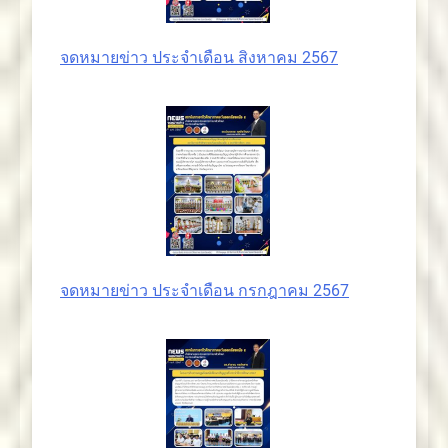
จดหมายข่าว ประจำเดือน สิงหาคม 2567
จดหมายข่าว ประจำเดือน กรกฎาคม 2567