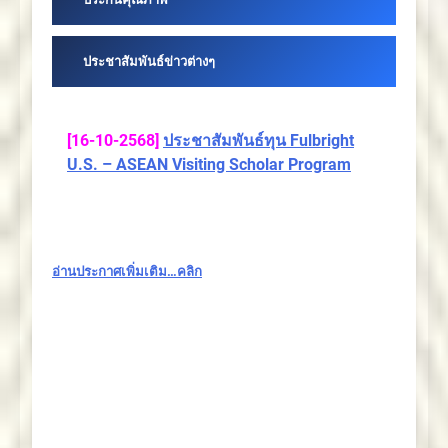
ประชาสัมพันธ์ข่าวต่างๆ
[16-10-2568]
ประชาสัมพันธ์ทุน Fulbright
U.S. – ASEAN Visiting Scholar Program
อ่านประกาศเพิ่มเติม…คลิก