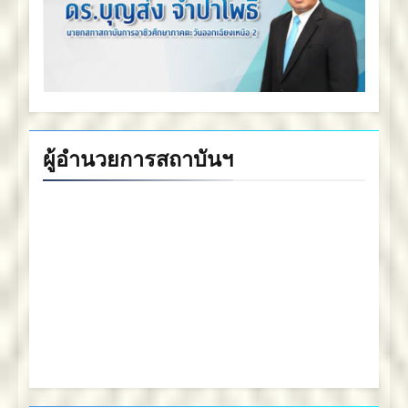
ผู้อำนวยการสถาบันฯ