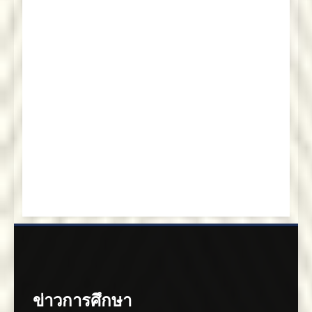
ข่าวการศึกษา