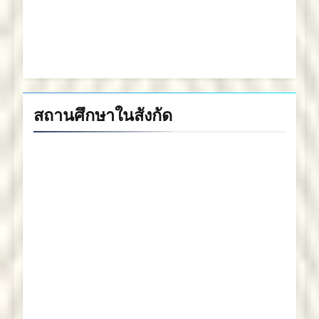
สถานศึกษาในสังกัด