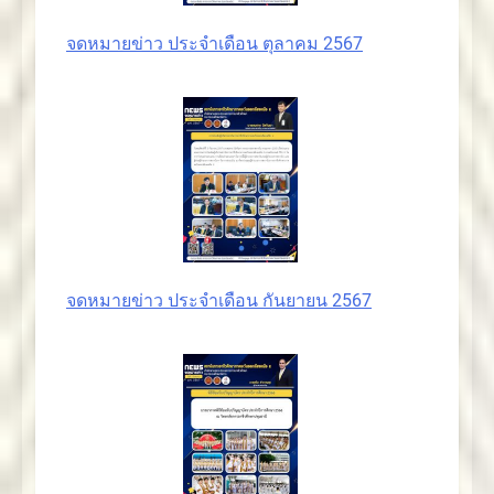
จดหมายข่าว ประจำเดือน ตุลาคม 2567
จดหมายข่าว ประจำเดือน กันยายน 2567