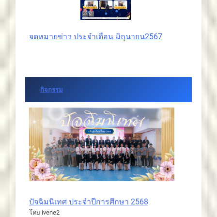
จดหมายข่าว ประจำเดือน มิถุนายน2567
กิจกรรม
ปัจฉิมนิเทศ ประจำปีการศึกษา 2568
โดย ivene2