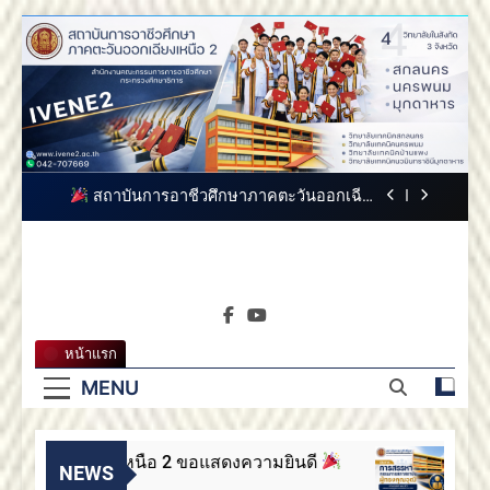
Skip
to
content
สถาบันการอาชีวศึกษาภาคตะวันออกเฉียงเหนือ
2 ขอแสดงความยินดี
สถาบันการอาชีวศึกษาภาคตะวันออกเฉียง
เหนือ 2 ขอแสดงความยินดี
สถาบันการอาชีวศึกษาภาคตะวันออกเฉียงเหนือ
2 ประกาศสรรหากรรมการสภาสถาบันผู้ทรง
คุณวุฒิ
สถาบันการ
ขอแสดงความยินดีกับบัณฑิตทุกท่าน สถาบันการ
สถาบันการอาชีวศึกษาภาค
อาชีวศึกษาภาคตะวันออกเฉียงเหนือ 2
อาชีวศึกษา
ตะวันออกเฉียงเหนือ 2
สถาบันการอาชีวศึกษาภาคตะวันออกเฉียงเหนือ
หน้าแรก
2 ขอแสดงความยินดี
ภาคตะวัน
MENU
สถาบันการอาชีวศึกษาภาคตะวันออกเฉียง
เหนือ 2 ขอแสดงความยินดี
ออกเฉียง
สถาบันการอาชีวศึกษาภาคตะวันออกเฉียงเหนือ
2 ประกาศสรรหากรรมการสภาสถาบันผู้ทรง
วันออกเฉียงเหนือ 2 ขอแสดงความยินดี
สถ
เหนือ 2
NEWS
คุณวุฒิ
ขอแสดงความยินดีกับบัณฑิตทุกท่าน สถาบันการ