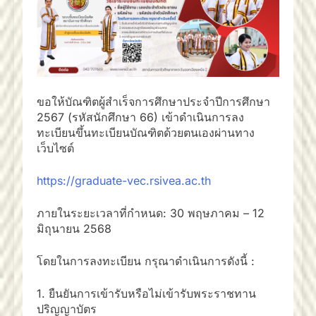
ขอให้บัณฑิตผู้สำเร็จการศึกษาประจำปีการศึกษา
2567 (รหัสนักศึกษา 66) เข้าดำเนินการลง
ทะเบียนขึ้นทะเบียนบัณฑิตด้วยตนเองผ่านทาง
เว็บไซต์
https://graduate-vec.rsivea.ac.th
ภายในระยะเวลาที่กำหนด: 30 พฤษภาคม – 12
มิถุนายน 2568
โดยในการลงทะเบียน กรุณาดำเนินการดังนี้ :
1. ยืนยันการเข้ารับหรือไม่เข้ารับพระราชทาน
ปริญญาบัตร