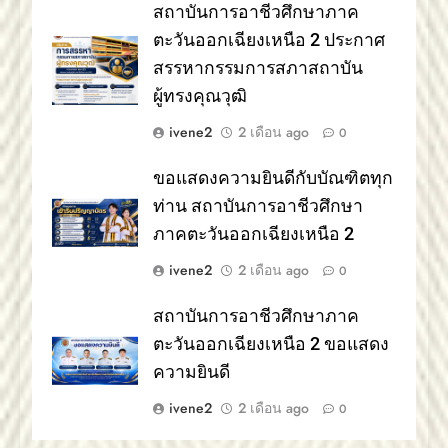
สถาบันการอาชีวศึกษาภาค
ตะวันออกเฉียงเหนือ 2 ประกาศ
สรรหากรรมการสภาสถาบัน
ผู้ทรงคุณวุฒิ
ivene2
2 เดือน ago
0
ขอแสดงความยินดีกับบัณฑิตทุก
ท่าน สถาบันการอาชีวศึกษา
ภาคตะวันออกเฉียงเหนือ 2
ivene2
2 เดือน ago
0
สถาบันการอาชีวศึกษาภาค
ตะวันออกเฉียงเหนือ 2 ขอแสดง
ความยินดี
ivene2
2 เดือน ago
0