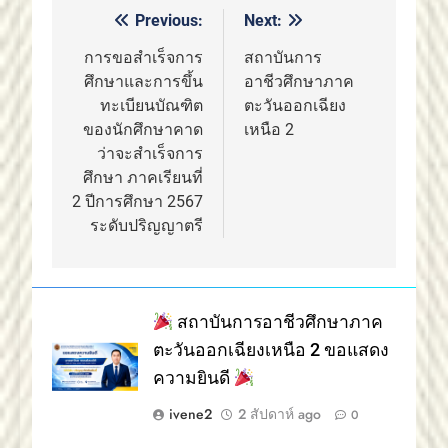
Previous:
Next:
แนะแนว
เรื่อง
การขอสำเร็จการ
สถาบันการ
ศึกษาและการขึ้น
อาชีวศึกษาภาค
ทะเบียนบัณฑิต
ตะวันออกเฉียง
ของนักศึกษาคาด
เหนือ 2
ว่าจะสำเร็จการ
ศึกษา ภาคเรียนที่
2 ปีการศึกษา 2567
ระดับปริญญาตรี
สถาบันการอาชีวศึกษาภาค
ตะวันออกเฉียงเหนือ 2 ขอแสดง
ความยินดี
ivene2
2 สัปดาห์ ago
0