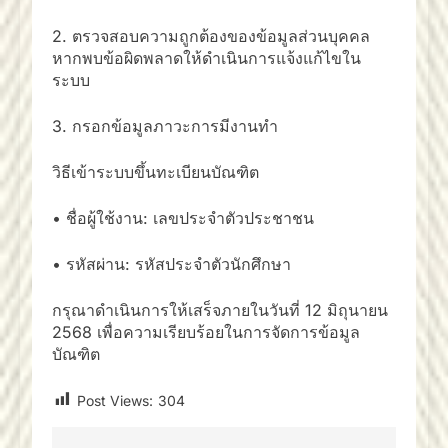
2. ตรวจสอบความถูกต้องของข้อมูลส่วนบุคคล
หากพบข้อผิดพลาดให้ดำเนินการแจ้งแก้ไขใน
ระบบ
3. กรอกข้อมูลภาวะการมีงานทำ
วิธีเข้าระบบขึ้นทะเบียนบัณฑิต
• ชื่อผู้ใช้งาน: เลขประจำตัวประชาชน
• รหัสผ่าน: รหัสประจำตัวนักศึกษา
กรุณาดำเนินการให้เสร็จภายในวันที่ 12 มิถุนายน
2568 เพื่อความเรียบร้อยในการจัดการข้อมูล
บัณฑิต
Post Views:
304