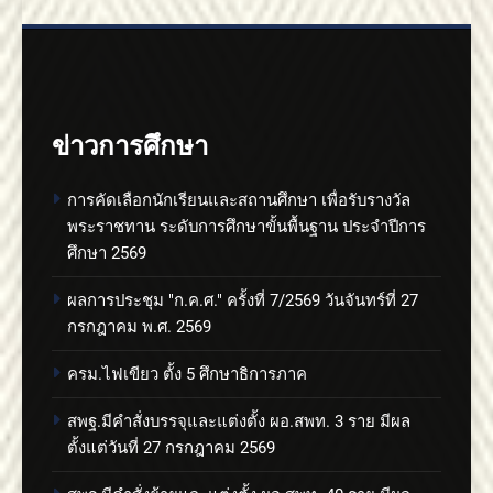
ข่าวการศึกษา
การคัดเลือกนักเรียนและสถานศึกษา เพื่อรับรางวัล
พระราชทาน ระดับการศึกษาขั้นพื้นฐาน ประจำปีการ
ศึกษา 2569
ผลการประชุม "ก.ค.ศ." ครั้งที่ 7/2569 วันจันทร์ที่ 27
กรกฎาคม พ.ศ. 2569
ครม.ไฟเขียว ตั้ง 5 ศึกษาธิการภาค
สพฐ.มีคำสั่งบรรจุและแต่งตั้ง ผอ.สพท. 3 ราย มีผล
ตั้งแต่วันที่ 27 กรกฎาคม 2569