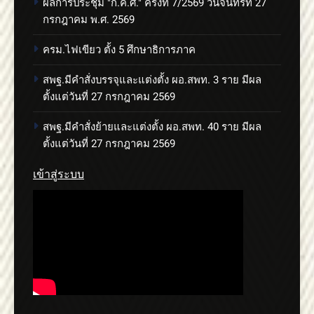
ผลการประชุม "ก.ค.ศ." ครั้งที่ 7/2569 วันจันทร์ที่ 27
กรกฎาคม พ.ศ. 2569
ครม.ไฟเขียว ตั้ง 5 ศึกษาธิการภาค
สพฐ.มีคำสั่งบรรจุและแต่งตั้ง ผอ.สพท. 3 ราย มีผล
ตั้งแต่วันที่ 27 กรกฎาคม 2569
สพฐ.มีคำสั่งย้ายและแต่งตั้ง ผอ.สพท. 40 ราย มีผล
ตั้งแต่วันที่ 27 กรกฎาคม 2569
เข้าสู่ระบบ