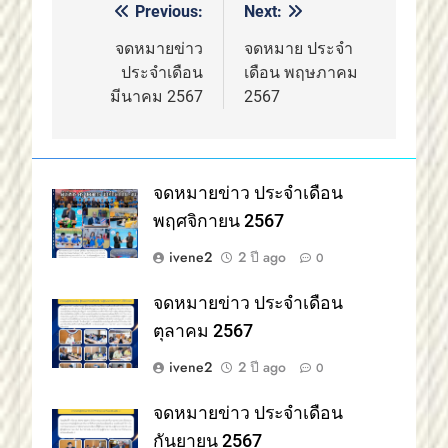
Previous:
Next:
แนะแนว
เรื่อง
จดหมายข่าว
จดหมาย ประจำ
ประจำเดือน
เดือน พฤษภาคม
มีนาคม 2567
2567
จดหมายข่าว ประจำเดือน
พฤศจิกายน 2567
ivene2
2 ปี ago
0
จดหมายข่าว ประจำเดือน
ตุลาคม 2567
ivene2
2 ปี ago
0
จดหมายข่าว ประจำเดือน
กันยายน 2567