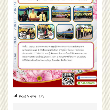
Post Views:
173