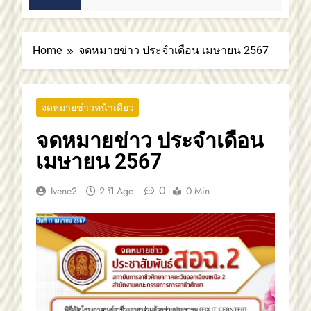
Home
จดหมายข่าว ประจำเดือน เมษายน 2567
จดหมายข่าวหน้าเดียว
จดหมายข่าว ประจำเดือน
เมษายน 2567
0
Ivene2
2 ปี Ago
0 Min