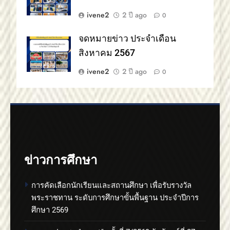
ivene2
2 ปี ago
0
จดหมายข่าว ประจำเดือน
สิงหาคม 2567
ivene2
2 ปี ago
0
ข่าวการศึกษา
การคัดเลือกนักเรียนและสถานศึกษา เพื่อรับรางวัล
พระราชทาน ระดับการศึกษาขั้นพื้นฐาน ประจำปีการ
ศึกษา 2569