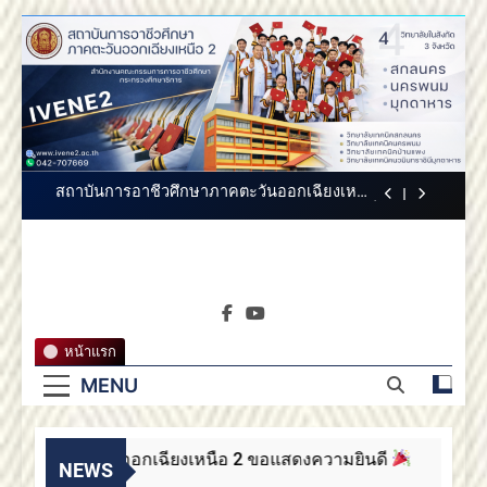
2 ขอแสดงความยินดี
Skip
สถาบันการอาชีวศึกษาภาคตะวันออกเฉียง
to
เหนือ 2 ขอแสดงความยินดี
content
สถาบันการอาชีวศึกษาภาคตะวันออกเฉียงเหนือ
2 ประกาศสรรหากรรมการสภาสถาบันผู้ทรง
คุณวุฒิ
ขอแสดงความยินดีกับบัณฑิตทุกท่าน สถาบันการ
อาชีวศึกษาภาคตะวันออกเฉียงเหนือ 2
สถาบันการอาชีวศึกษาภาคตะวันออกเฉียงเหนือ
2 ขอแสดงความยินดี
สถาบันการอาชีวศึกษาภาคตะวันออกเฉียง
เหนือ 2 ขอแสดงความยินดี
สถาบันการ
สถาบันการอาชีวศึกษาภาคตะวันออกเฉียงเหนือ
สถาบันการอาชีวศึกษาภาค
2 ประกาศสรรหากรรมการสภาสถาบันผู้ทรง
คุณวุฒิ
อาชีวศึกษา
ตะวันออกเฉียงเหนือ 2
ขอแสดงความยินดีกับบัณฑิตทุกท่าน สถาบันการ
หน้าแรก
อาชีวศึกษาภาคตะวันออกเฉียงเหนือ 2
ภาคตะวัน
MENU
สถาบันการอาชีวศึกษาภาคตะวันออกเฉียงเหนือ
2 ขอแสดงความยินดี
ออกเฉียง
กษาภาคตะวันออกเฉียงเหนือ 2 ขอแสดงความยินดี
เหนือ 2
NEWS