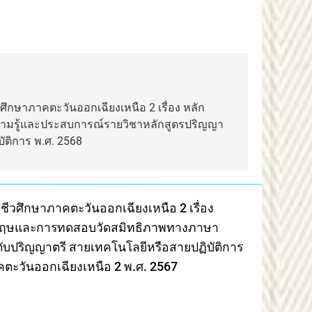
กษาภาคตะวันออกเฉียงเหนือ 2 เรื่อง หลัก
วามรู้และประสบการณ์รายวิชาหลักสูตรปริญญา
ัติการ พ.ศ. 2568
วศึกษาภาคตะวันออกเฉียงเหนือ 2 เรื่อง
ฤษและการทดสอบวัดสมิทธิภาพทางภาษา
ับปริญญาตรี สายเทคโนโลยีหรือสายปฏิบัติการ
ตะวันออกเฉียงเหนือ 2 พ.ศ. 2567