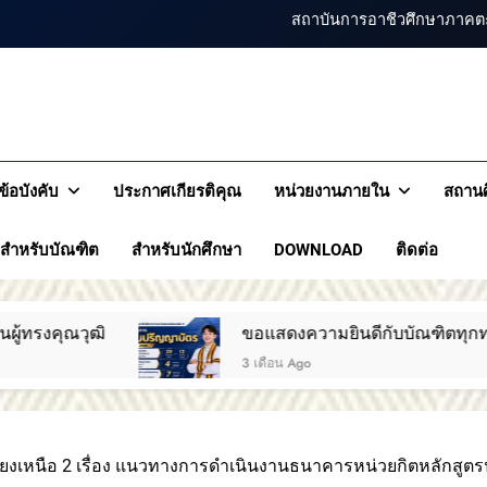
สถาบันการอาชีวศึกษาภาคตะ
สถาบันการอาชีวศึกษาภาคตะวัน
สถาบันการอาชีวศึกษาภ
สถาบันการอาชีวศึกษาภาคตะวันออกเฉียงเหนือ 2 ประกาศ
รอาชีวศึกษาภาคตะวันออกเฉียงเหนือ 2
เหนือ 
ขอแสดงความยินดีกับบัณฑิตทุกท่าน สถาบันก
ข้อบังคับ
ประกาศเกียรติคุณ
หน่วยงานภายใน
สถานศ
สถาบันการอาชีวศึกษาภาคตะ
สำหรับบัณฑิต
สำหรับนักศึกษา
DOWNLOAD
ติดต่อ
ขอแสดงความยินดีกับบัณฑิตทุกท่าน สถาบันการอ
3 เดือน Ago
เหนือ 2 เรื่อง แนวทางการดำเนินงานธนาคารหน่วยกิตหลักสูตร