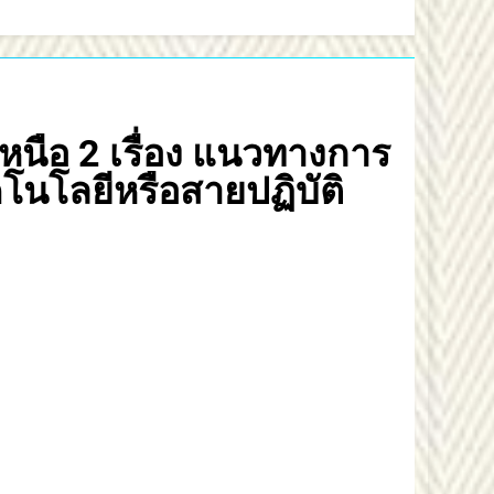
ือ 2 เรื่อง แนวทางการ
นโลยีหรือสายปฏิบัติ