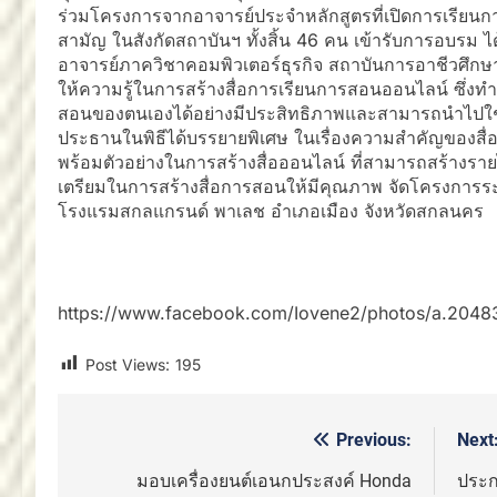
ร่วมโครงการจากอาจารย์ประจำหลักสูตรที่เปิดการเรียน
สามัญ ในสังกัดสถาบันฯ ทั้งสิ้น 46 คน เข้ารับการอบรม ได
อาจารย์ภาควิชาคอมพิวเตอร์ธุรกิจ สถาบันการอาชีวศึกษ
ให้ความรู้ในการสร้างสื่อการเรียนการสอนออนไลน์ ซึ่งทำใ
สอนของตนเองได้อย่างมีประสิทธิภาพและสามารถนำไปใช้
ประธานในพิธีได้บรรยายพิเศษ ในเรื่องความสำคัญของสื่อ
พร้อมตัวอย่างในการสร้างสื่อออนไลน์ ที่สามารถสร้างรา
เตรียมในการสร้างสื่อการสอนให้มีคุณภาพ จัดโครงการระ
โรงแรมสกลแกรนด์ พาเลช อำเภอเมือง จังหวัดสกลนคร
https://www.facebook.com/Iovene2/photos/a.20
Post Views:
195
Previous:
Next
แนะแนว
เรื่อง
มอบเครื่องยนต์เอนกประสงค์ Honda
ประก