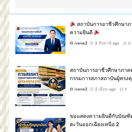
สถาบันการอาชีวศึกษาภ
ความยินดี
ivene2
2 สัปดาห์ ago
0
สถาบันการอาชีวศึกษาภาคต
กรรมการสภาสถาบันผู้ทรงคุ
ivene2
2 เดือน ago
0
ขอแสดงความยินดีกับบัณฑิ
ตะวันออกเฉียงเหนือ 2