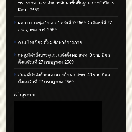
พระราชทาน ระดับการศึกษาขั้นพื้นฐาน ประจำปีการ
ศึกษา 2569
ผลการประชุม "ก.ค.ศ." ครั้งที่ 7/2569 วันจันทร์ที่ 27
กรกฎาคม พ.ศ. 2569
ครม.ไฟเขียว ตั้ง 5 ศึกษาธิการภาค
สพฐ.มีคำสั่งบรรจุและแต่งตั้ง ผอ.สพท. 3 ราย มีผล
ตั้งแต่วันที่ 27 กรกฎาคม 2569
สพฐ.มีคำสั่งย้ายและแต่งตั้ง ผอ.สพท. 40 ราย มีผล
ตั้งแต่วันที่ 27 กรกฎาคม 2569
เข้าสู่ระบบ