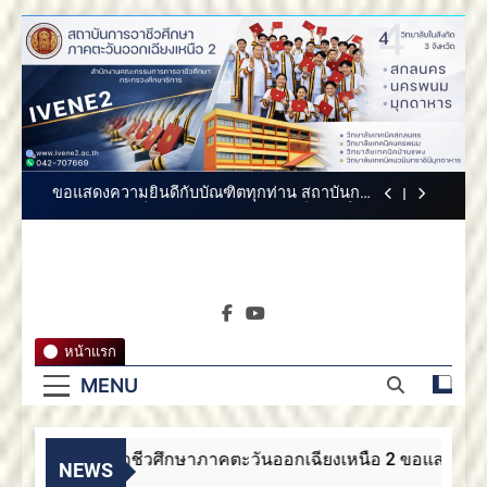
Skip
สถาบันการอาชีวศึกษาภาคตะวันออกเฉียงเหนือ
to
2 ขอแสดงความยินดี
content
สถาบันการอาชีวศึกษาภาคตะวันออกเฉียง
เหนือ 2 ขอแสดงความยินดี
สถาบันการอาชีวศึกษาภาคตะวันออกเฉียงเหนือ
2 ประกาศสรรหากรรมการสภาสถาบันผู้ทรง
คุณวุฒิ
ขอแสดงความยินดีกับบัณฑิตทุกท่าน สถาบันการ
อาชีวศึกษาภาคตะวันออกเฉียงเหนือ 2
สถาบันการอาชีวศึกษาภาคตะวันออกเฉียงเหนือ
2 ขอแสดงความยินดี
สถาบันการ
สถาบันการอาชีวศึกษาภาคตะวันออกเฉียง
สถาบันการอาชีวศึกษาภาค
เหนือ 2 ขอแสดงความยินดี
อาชีวศึกษา
ตะวันออกเฉียงเหนือ 2
สถาบันการอาชีวศึกษาภาคตะวันออกเฉียงเหนือ
หน้าแรก
2 ประกาศสรรหากรรมการสภาสถาบันผู้ทรง
ภาคตะวัน
คุณวุฒิ
MENU
ขอแสดงความยินดีกับบัณฑิตทุกท่าน สถาบันการ
อาชีวศึกษาภาคตะวันออกเฉียงเหนือ 2
ออกเฉียง
สถาบันการอาชีวศึกษาภาคตะวันออกเฉียงเหนือ
2 ขอแสดงความยินดี
สถาบันการอาชีวศึกษาภาคตะวันออกเฉียงเหนือ 2 ขอแสดงความย
เหนือ 2
NEWS