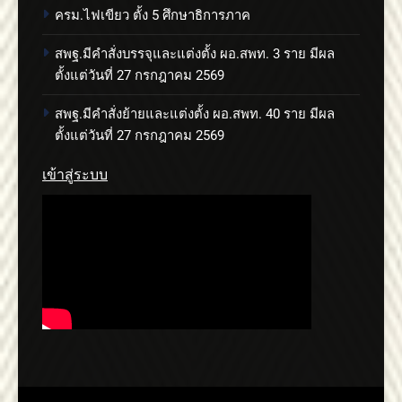
ครม.ไฟเขียว ตั้ง 5 ศึกษาธิการภาค
สพฐ.มีคำสั่งบรรจุและแต่งตั้ง ผอ.สพท. 3 ราย มีผล
ตั้งแต่วันที่ 27 กรกฎาคม 2569
สพฐ.มีคำสั่งย้ายและแต่งตั้ง ผอ.สพท. 40 ราย มีผล
ตั้งแต่วันที่ 27 กรกฎาคม 2569
เข้าสู่ระบบ