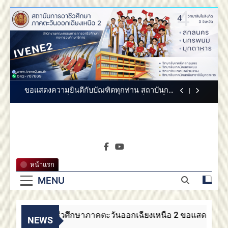
Skip
สถาบันการอาชีวศึกษาภาคตะวันออกเฉียงเหนือ
to
2 ขอแสดงความยินดี
content
สถาบันการอาชีวศึกษาภาคตะวันออกเฉียง
เหนือ 2 ขอแสดงความยินดี
สถาบันการอาชีวศึกษาภาคตะวันออกเฉียงเหนือ
2 ประกาศสรรหากรรมการสภาสถาบันผู้ทรง
คุณวุฒิ
ขอแสดงความยินดีกับบัณฑิตทุกท่าน สถาบันการ
อาชีวศึกษาภาคตะวันออกเฉียงเหนือ 2
สถาบันการอาชีวศึกษาภาคตะวันออกเฉียงเหนือ
2 ขอแสดงความยินดี
สถาบันการ
สถาบันการอาชีวศึกษาภาคตะวันออกเฉียง
สถาบันการอาชีวศึกษาภาค
เหนือ 2 ขอแสดงความยินดี
อาชีวศึกษา
ตะวันออกเฉียงเหนือ 2
สถาบันการอาชีวศึกษาภาคตะวันออกเฉียงเหนือ
หน้าแรก
2 ประกาศสรรหากรรมการสภาสถาบันผู้ทรง
ภาคตะวัน
คุณวุฒิ
MENU
ขอแสดงความยินดีกับบัณฑิตทุกท่าน สถาบันการ
อาชีวศึกษาภาคตะวันออกเฉียงเหนือ 2
ออกเฉียง
สถาบันการอาชีวศึกษาภาคตะวันออกเฉียงเหนือ
2 ขอแสดงความยินดี
ถาบันการอาชีวศึกษาภาคตะวันออกเฉียงเหนือ 2 ขอแสดงความยิ
เหนือ 2
NEWS