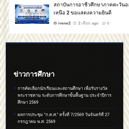
สถาบันการอาชีวศึกษาภาคตะวันอ
เหนือ 2 ขอแสดงความยินดี
ivene2
2 เดือน ago
0
ข่าวการศึกษา
การคัดเลือกนักเรียนและสถานศึกษา เพื่อรับรางวัล
พระราชทาน ระดับการศึกษาขั้นพื้นฐาน ประจำปีการ
ศึกษา 2569
ผลการประชุม "ก.ค.ศ." ครั้งที่ 7/2569 วันจันทร์ที่ 27
กรกฎาคม พ.ศ. 2569