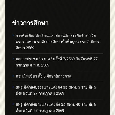
ข่าวการศึกษา
การคัดเลือกนักเรียนและสถานศึกษา เพื่อรับรางวัล
พระราชทาน ระดับการศึกษาขั้นพื้นฐาน ประจำปีการ
ศึกษา 2569
ผลการประชุม "ก.ค.ศ." ครั้งที่ 7/2569 วันจันทร์ที่ 27
กรกฎาคม พ.ศ. 2569
ครม.ไฟเขียว ตั้ง 5 ศึกษาธิการภาค
สพฐ.มีคำสั่งบรรจุและแต่งตั้ง ผอ.สพท. 3 ราย มีผล
ตั้งแต่วันที่ 27 กรกฎาคม 2569
สพฐ.มีคำสั่งย้ายและแต่งตั้ง ผอ.สพท. 40 ราย มีผล
ตั้งแต่วันที่ 27 กรกฎาคม 2569