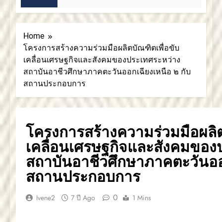
2 สัปดาห์ Ago
Home
โครงการสร้างความร่วมมือผลิตบัณฑิตเพื่อขับ
เคลื่อนเศรษฐกิจและสังคมของประเทศระหว่าง
สถาบันอาชีวศึกษาภาคตะวันออกเฉียงเหนือ ๒ กับ
สถานประกอบการ
โครงการสร้างความร่วมมือผลิต
เคลื่อนเศรษฐกิจและสังคมของ
สถาบันอาชีวศึกษาภาคตะวันออก
สถานประกอบการ
0
Ivene2
7 ปี Ago
1 Mins