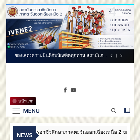
Skip
สถาบันการอาชีวศึกษาภาคตะวันออกเฉียงเหนือ
to
2 ขอแสดงความยินดี
content
สถาบันการอาชีวศึกษาภาคตะวันออกเฉียง
เหนือ 2 ขอแสดงความยินดี
สถาบันการอาชีวศึกษาภาคตะวันออกเฉียงเหนือ
2 ประกาศสรรหากรรมการสภาสถาบันผู้ทรง
คุณวุฒิ
ขอแสดงความยินดีกับบัณฑิตทุกท่าน สถาบันการ
อาชีวศึกษาภาคตะวันออกเฉียงเหนือ 2
สถาบันการอาชีวศึกษาภาคตะวันออกเฉียงเหนือ
2 ขอแสดงความยินดี
สถาบันการ
สถาบันการอาชีวศึกษาภาคตะวันออกเฉียง
สถาบันการอาชีวศึกษาภาค
เหนือ 2 ขอแสดงความยินดี
อาชีวศึกษา
ตะวันออกเฉียงเหนือ 2
สถาบันการอาชีวศึกษาภาคตะวันออกเฉียงเหนือ
หน้าแรก
2 ประกาศสรรหากรรมการสภาสถาบันผู้ทรง
ภาคตะวัน
คุณวุฒิ
MENU
ขอแสดงความยินดีกับบัณฑิตทุกท่าน สถาบันการ
อาชีวศึกษาภาคตะวันออกเฉียงเหนือ 2
ออกเฉียง
สถาบันการอาชีวศึกษาภาคตะวันออกเฉียงเหนือ
2 ขอแสดงความยินดี
สถาบันการอาชีวศึกษาภาคตะวันออกเฉียงเหนือ 2 ขอแสดงคว
เหนือ 2
NEWS