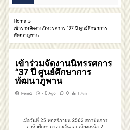
Home
เข้าร่วมจัดงานนิทรรศการ “37 ปี ศูนย์ศึกษาการ
พัฒนาภูพาน
เข้าร่วมจัดงานนิทรรศการ
“37 ปี ศูนย์ศึกษาการ
พัฒนาภูพาน
0
Ivene2
7 ปี Ago
1 Min
เมื่อวันที่ 25 พฤศจิกายน 2562 สถาบันการ
อาชีวศึกษาภาคตะวันออกเฉียงเหนือ 2