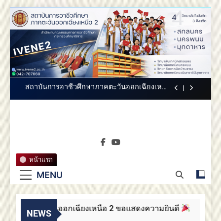
2 ขอแสดงความยินดี
Skip
สถาบันการอาชีวศึกษาภาคตะวันออกเฉียง
to
เหนือ 2 ขอแสดงความยินดี
content
สถาบันการอาชีวศึกษาภาคตะวันออกเฉียงเหนือ
2 ประกาศสรรหากรรมการสภาสถาบันผู้ทรง
คุณวุฒิ
ขอแสดงความยินดีกับบัณฑิตทุกท่าน สถาบันการ
อาชีวศึกษาภาคตะวันออกเฉียงเหนือ 2
สถาบันการอาชีวศึกษาภาคตะวันออกเฉียงเหนือ
2 ขอแสดงความยินดี
สถาบันการอาชีวศึกษาภาคตะวันออกเฉียง
เหนือ 2 ขอแสดงความยินดี
สถาบันการ
สถาบันการอาชีวศึกษาภาคตะวันออกเฉียงเหนือ
สถาบันการอาชีวศึกษาภาค
2 ประกาศสรรหากรรมการสภาสถาบันผู้ทรง
คุณวุฒิ
อาชีวศึกษา
ตะวันออกเฉียงเหนือ 2
ขอแสดงความยินดีกับบัณฑิตทุกท่าน สถาบันการ
หน้าแรก
อาชีวศึกษาภาคตะวันออกเฉียงเหนือ 2
ภาคตะวัน
MENU
สถาบันการอาชีวศึกษาภาคตะวันออกเฉียงเหนือ
2 ขอแสดงความยินดี
ออกเฉียง
ึกษาภาคตะวันออกเฉียงเหนือ 2 ขอแสดงความยินดี
เหนือ 2
NEWS