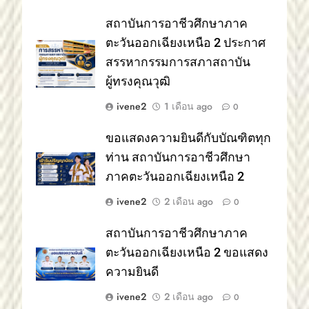
สถาบันการอาชีวศึกษาภาค
ตะวันออกเฉียงเหนือ 2 ประกาศ
สรรหากรรมการสภาสถาบัน
ผู้ทรงคุณวุฒิ
ivene2
1 เดือน ago
0
ขอแสดงความยินดีกับบัณฑิตทุก
ท่าน สถาบันการอาชีวศึกษา
ภาคตะวันออกเฉียงเหนือ 2
ivene2
2 เดือน ago
0
สถาบันการอาชีวศึกษาภาค
ตะวันออกเฉียงเหนือ 2 ขอแสดง
ความยินดี
ivene2
2 เดือน ago
0