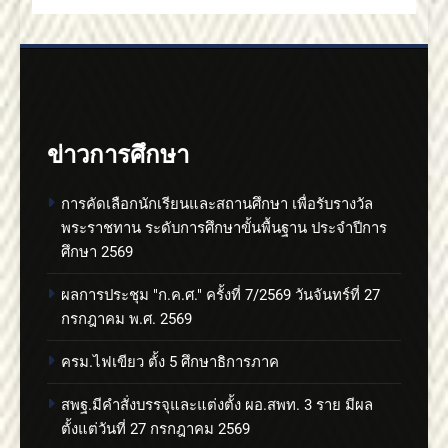
ข่าวการศึกษา
การคัดเลือกนักเรียนและสถานศึกษา เพื่อรับรางวัล
พระราชทาน ระดับการศึกษาขั้นพื้นฐาน ประจำปีการ
ศึกษา 2569
ผลการประชุม "ก.ค.ศ." ครั้งที่ 7/2569 วันจันทร์ที่ 27
กรกฎาคม พ.ศ. 2569
ครม.ไฟเขียว ตั้ง 5 ศึกษาธิการภาค
สพฐ.มีคำสั่งบรรจุและแต่งตั้ง ผอ.สพท. 3 ราย มีผล
ตั้งแต่วันที่ 27 กรกฎาคม 2569